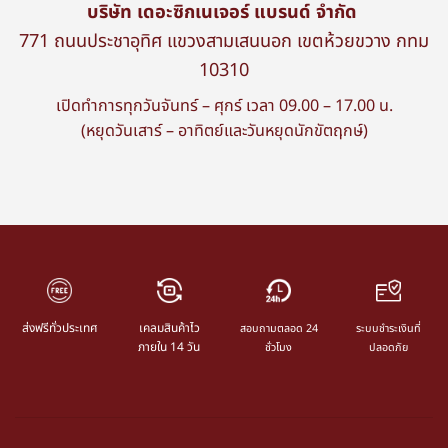
บริษัท เดอะซิกเนเจอร์ แบรนด์ จำกัด
771 ถนนประชาอุทิศ แขวงสามเสนนอก เขตห้วยขวาง กทม
10310
เปิดทำการทุกวันจันทร์ – ศุกร์ เวลา 09.00 – 17.00 น.
(หยุดวันเสาร์ – อาทิตย์และวันหยุดนักขัตฤกษ์)
ส่งฟรีทั่วประเทศ
เคลมสินค้าไว
สอบถามตลอด 24
ระบบชำระเงินที่
ภายใน 14 วัน
ชั่วโมง
ปลอดภัย