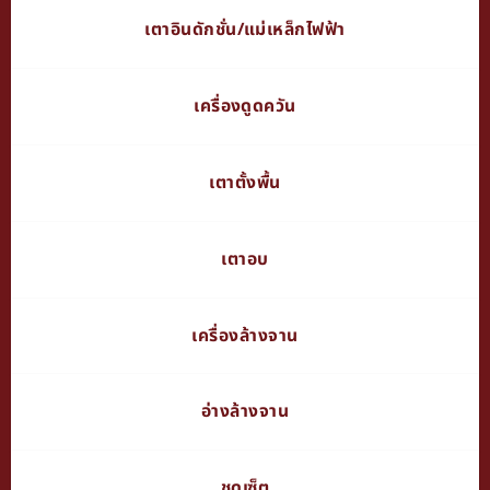
เตาอินดักชั่น/แม่เหล็กไฟฟ้า
เครื่องดูดควัน
เตาตั้งพื้น
เตาอบ
เครื่องล้างจาน
อ่างล้างจาน
ชุดเซ็ต