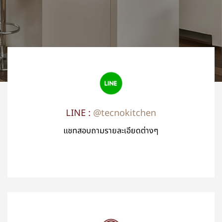
LINE :
@tecnokitchen
แชทสอบถามรายละเอียดต่างๆ