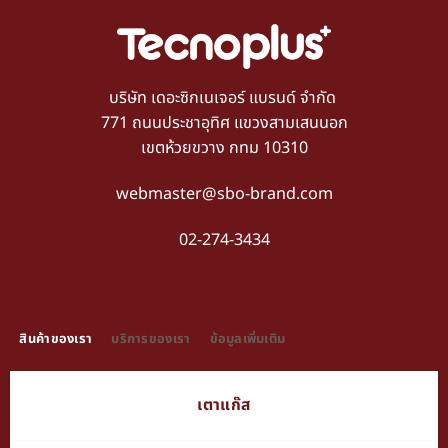
บริษัท เดอะซิกเนเจอร์ แบรนด์ จำกัด
771 ถนนประชาอุทิศ แขวงสามเสนนอก
เขตห้วยขวาง กทม 10310
webmaster@sbo-brand.com
02-274-3434
TAB TITLE
สินค้าของเรา
บริการของเรา
ข้อมูลเพิ่มเติม
เตาแก๊ส