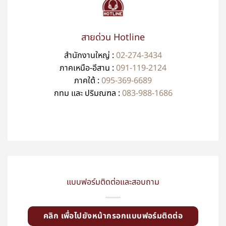
สายด่วน Hotline
สำนักงานใหญ่ :
02-274-3434
ภาคเหนือ-อีสาน :
091-119-2124
ภาคใต้ :
095-369-6689
กทม และ ปริมณฑล :
083-988-1686
แบบฟอร์มติดต่อและสอบถาม
คลิก เพื่อไปยังหน้ากรอกแบบฟอร์มติดต่อ