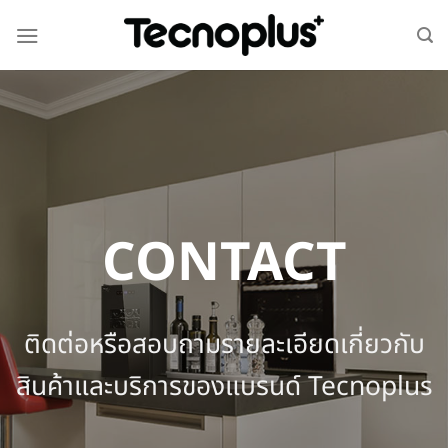
CONTACT
ติดต่อหรือสอบถามรายละเอียดเกี่ยวกับ
สินค้าและบริการของแบรนด์ Tecnoplus