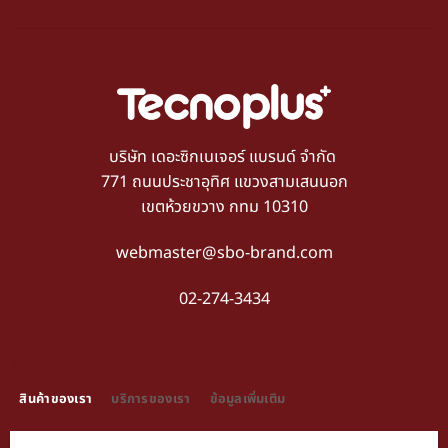
บริษัท เดอะซิกเนเจอร์ แบรนด์ จำกัด
771 ถนนประชาอุทิศ แขวงสามเสนนอก
เขตห้วยขวาง กทม 10310
webmaster@sbo-brand.com
02-274-3434
TAB TITLE
สินค้าของเรา
บริการของเรา
ข้อมูลเพิ่มเติม