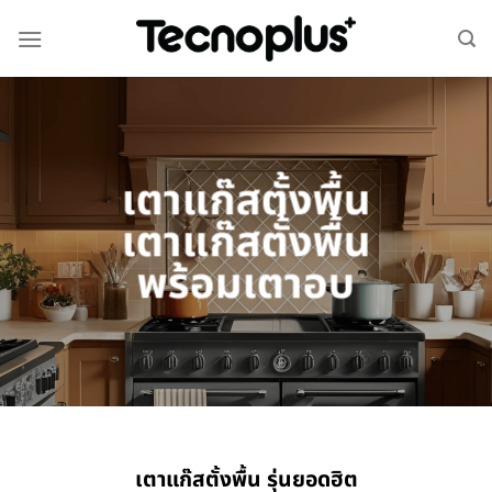
เตาแก๊สตั้งพื้น
เตาแก๊สตั้งพื้น
พร้อมเตาอบ
เตาแก๊สตั้งพื้น รุ่นยอดฮิต