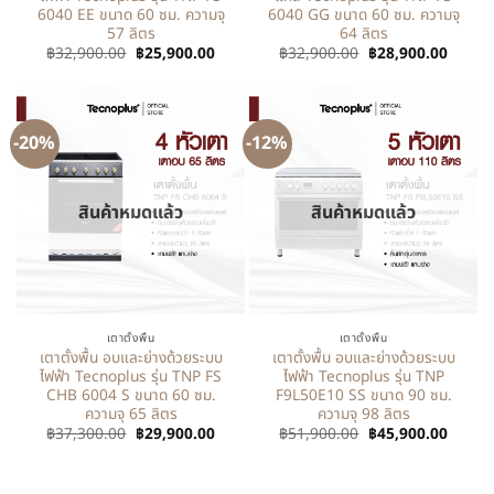
6040 EE ขนาด 60 ซม. ความจุ
6040 GG ขนาด 60 ซม. ความจุ
57 ลิตร
64 ลิตร
฿
32,900.00
฿
25,900.00
฿
32,900.00
฿
28,900.00
-20%
-12%
สินค้าหมดแล้ว
สินค้าหมดแล้ว
เตาตั้งพื้น
เตาตั้งพื้น
เตาตั้งพื้น อบและย่างด้วยระบบ
เตาตั้งพื้น อบและย่างด้วยระบบ
ไฟฟ้า Tecnoplus รุ่น TNP FS
ไฟฟ้า Tecnoplus รุ่น TNP
CHB 6004 S ขนาด 60 ซม.
F9L50E10 SS ขนาด 90 ซม.
ความจุ 65 ลิตร
ความจุ 98 ลิตร
฿
37,300.00
฿
29,900.00
฿
51,900.00
฿
45,900.00