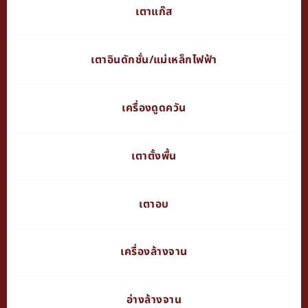
เตาแก๊ส
เตาอินดักชั่น/แม่เหล็กไฟฟ้า
เครื่องดูดควัน
เตาตั้งพื้น
เตาอบ
เครื่องล้างจาน
อ่างล้างจาน