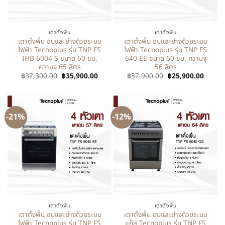
เตาตั้งพื้น
เตาตั้งพื้น
เตาตั้งพื้น อบและย่างด้วยระบบ
เตาตั้งพื้น อบและย่างด้วยระบบ
ไฟฟ้า Tecnoplus รุ่น TNP FS
ไฟฟ้า Tecnoplus รุ่น TNP FS
IHB 6004 S ขนาด 60 ซม.
640 EE ขนาด 60 ซม. ความจุ
ความจุ 65 ลิตร
56 ลิตร
฿
37,300.00
฿
35,900.00
฿
37,900.00
฿
25,900.00
-21%
-12%
เตาตั้งพื้น
เตาตั้งพื้น
เตาตั้งพื้น อบและย่างด้วยระบบ
เตาตั้งพื้น อบและย่างด้วยระบบ
ไฟฟ้า Tecnoplus รุ่น TNP FS
แก๊ส Tecnoplus รุ่น TNP FS