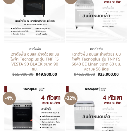
สินค้าหมดแล้ว
เตาตั้งพื้น
เตาตั้งพื้น
เตาตั้งพื้น อบและย่างด้วยระบบ
เตาตั้งพื้น อบและย่างด้วยระบบ
ไฟฟ้า Tecnoplus รุ่น TNP FS
ไฟฟ้า Tecnoplus รุ่น TNP FS
VESTA 90 BLACK ขนาด 90
6040 EE Linen ขนาด 60 ซม.
ซม.
ความจุ 56 ลิตร
฿
65,900.00
฿
49,900.00
฿
45,500.00
฿
35,900.00
-4%
-32%
สินค้าหมดแล้ว