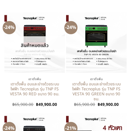
-24%
-24%
สินค้าหมดแล้ว
เตาตั้งพื้น
เตาตั้งพื้น
เตาตั้งพื้น อบและย่างด้วยระบบ
เตาตั้งพื้น อบและย่างด้วยระบบ
ไฟฟ้า Tecnoplus รุ่น TNP FS
ไฟฟ้า Tecnoplus รุ่น TNP FS
VESTA 90 RED ขนาด 90 ซม.
VESTA 90 GREEN ขนาด 90
ซม.
฿
65,900.00
฿
49,900.00
฿
65,900.00
฿
49,900.00
-24%
-21%