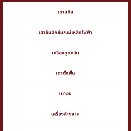
เตาแก๊ส
เตาอินดักชั่น/แม่เหล็กไฟฟ้า
เครื่องดูดควัน
เตาตั้งพื้น
เตาอบ
เครื่องล้างจาน