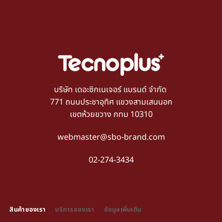
บริษัท เดอะซิกเนเจอร์ แบรนด์ จำกัด
771 ถนนประชาอุทิศ แขวงสามเสนนอก
เขตห้วยขวาง กทม 10310
webmaster@sbo-brand.com
02-274-3434
TAB TITLE
สินค้าของเรา
บริการของเรา
ข้อมูลเพิ่มเติม