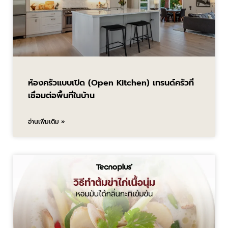
ห้องครัวแบบเปิด (Open Kitchen) เทรนด์ครัวที่
เชื่อมต่อพื้นที่ในบ้าน
อ่านเพิ่มเติม »