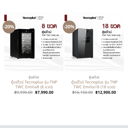
-20%
-20%
ตู้แช่ไวน์
ตู้แช่ไวน์
ตู้แช่ไวน์ Tecnoplus รุ่น TNP
ตู้แช่ไวน์ Tecnoplus รุ่น TNP
TWC Emilia8 (8 ขวด)
TWC Emilia18 (18 ขวด)
฿
9,990.00
฿
7,990.00
฿
16,150.00
฿
12,900.00