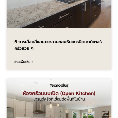
5 การเลือกสีและลวดลายของหินแกรนิตเคาน์เตอร์
ครัวสวย ๆ
อ่านเพิ่มเติม »