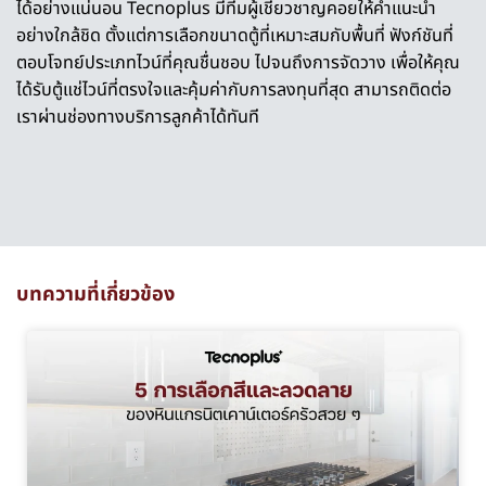
ได้อย่างแน่นอน Tecnoplus มีทีมผู้เชี่ยวชาญคอยให้คำแนะนำ
อย่างใกล้ชิด ตั้งแต่การเลือกขนาดตู้ที่เหมาะสมกับพื้นที่ ฟังก์ชันที่
ตอบโจทย์ประเภทไวน์ที่คุณชื่นชอบ ไปจนถึงการจัดวาง เพื่อให้คุณ
ได้รับตู้แช่ไวน์ที่ตรงใจและคุ้มค่ากับการลงทุนที่สุด สามารถติดต่อ
เราผ่านช่องทางบริการลูกค้าได้ทันที
บทความที่เกี่ยวข้อง