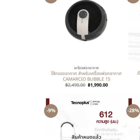
+
+
เครื่องฟอกอากาศ
ไส้กรองอากาศ สำหรับเครื่องฟอกอากาศ
ก
CAMARCIO BUBBLE 15
฿
2,490.00
฿
1,990.00
-9%
-28%
สินค้าหมดแล้ว