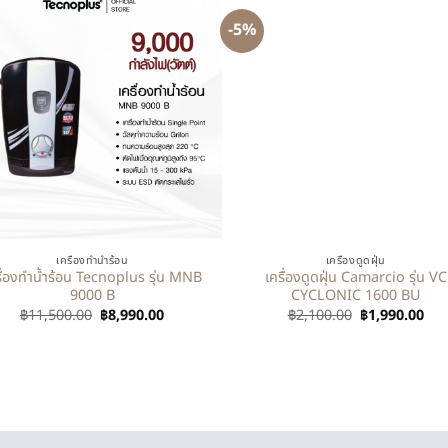
-5%
+
เครื่องทำน้ำร้อน
เครื่องดูดฝุ่น
รื่องทำน้ำร้อน Tecnoplus รุ่น MNB
เครื่องดูดฝุ่น Camarcio รุ่น VC
9000 B
CYCLONIC 1600 BU
฿
11,500.00
฿
8,990.00
฿
2,100.00
฿
1,990.00