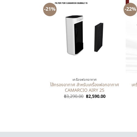
-21%
-22%
+
+
เครื่องฟอกอากาศ
ไส้กรองอากาศ สำหรับเครื่องฟอกอากาศ
เค
CAMARCIO AIRY 25
฿
3,290.00
฿
2,590.00