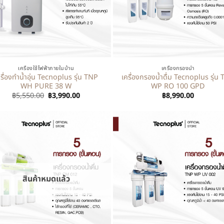
+
เครื่องใช้ไฟฟ้าภายในบ้าน
เครื่องกรองน้ำ
ครื่องทำน้ำอุ่น Tecnoplus รุ่น TNP
เครื่องกรองน้ำดื่ม Tecnoplus รุ่น
WH PURE 38 W
WP RO 100 GPD
฿
5,550.00
฿
3,990.00
฿
8,990.00
สินค้าหมดแล้ว