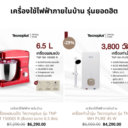
เครื่องใช้ไฟฟ้าภายในบ้าน รุ่นยอดฮิต
-29%
+
เครื่องใช้ไฟฟ้าภายในบ้าน
เครื่องใช้ไฟฟ้าภายในบ้าน
รื่องผสมแป้ง Tecnoplus รุ่น TNP
เครื่องทำน้ำอุ่น Tecnoplus รุ่น T
 150065 R (สีแดง) ขนาด 6.5 ลิตร
WH PURE 45 W
฿
7,290.00
฿
6,290.00
฿
6,050.00
฿
4,290.00