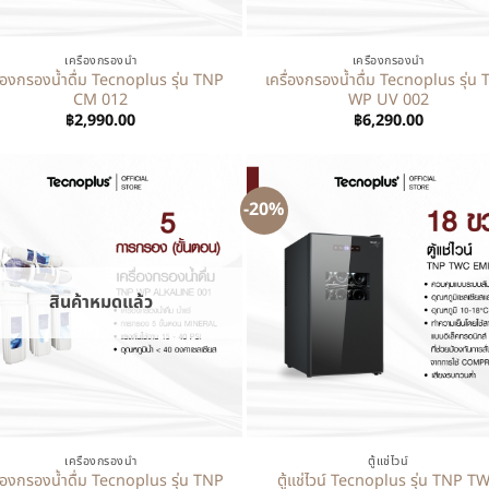
+
เครื่องกรองน้ำ
เครื่องกรองน้ำ
ื่องกรองน้ำดื่ม Tecnoplus รุ่น TNP
เครื่องกรองน้ำดื่ม Tecnoplus รุ่น
CM 012
WP UV 002
฿
2,990.00
฿
6,290.00
-20%
สินค้าหมดแล้ว
+
เครื่องกรองน้ำ
ตู้แช่ไวน์
ื่องกรองน้ำดื่ม Tecnoplus รุ่น TNP
ตู้แช่ไวน์ Tecnoplus รุ่น TNP T