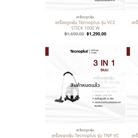
+
+
เครื่องดูดฝุ่น
เครื่องดูดฝุ่น Tecnoplus รุ่น VCC
เคร
STICK 1000 W
฿
1,690.00
฿
1,290.00
สินค้าหมดแล้ว
+
+
เครื่องดูดฝุ่น
เครื่องดูดฝุ่น Tecnoplus รุ่น TNP VC
เคร