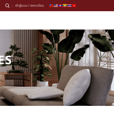
เข้าสู่ระบบ / ลงทะเบียน
ES