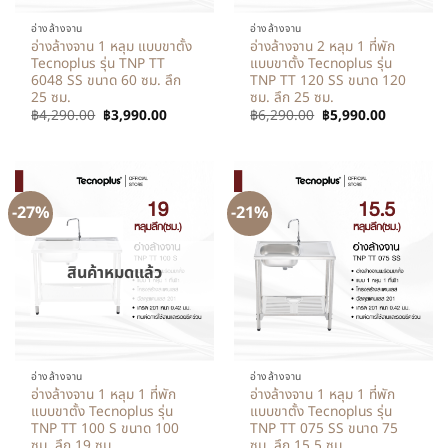
อ่างล้างจาน
อ่างล้างจาน
อ่างล้างจาน 1 หลุม แบบขาตั้ง
อ่างล้างจาน 2 หลุม 1 ที่พัก
Tecnoplus รุ่น TNP TT
แบบขาตั้ง Tecnoplus รุ่น
6048 SS ขนาด 60 ซม. ลึก
TNP TT 120 SS ขนาด 120
25 ซม.
ซม. ลึก 25 ซม.
฿
4,290.00
฿
3,990.00
฿
6,290.00
฿
5,990.00
-27%
-21%
สินค้าหมดแล้ว
อ่างล้างจาน
อ่างล้างจาน
อ่างล้างจาน 1 หลุม 1 ที่พัก
อ่างล้างจาน 1 หลุม 1 ที่พัก
แบบขาตั้ง Tecnoplus รุ่น
แบบขาตั้ง Tecnoplus รุ่น
TNP TT 100 S ขนาด 100
TNP TT 075 SS ขนาด 75
ซม. ลึก 19 ซม.
ซม. ลึก 15.5 ซม.