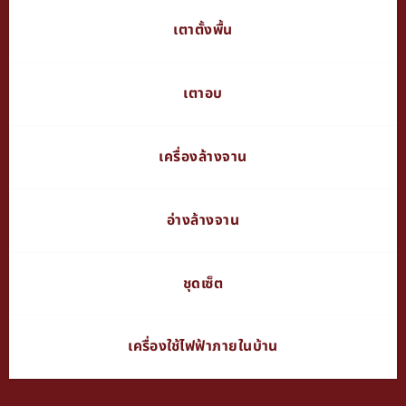
เตาตั้งพื้น
เตาอบ
เครื่องล้างจาน
อ่างล้างจาน
ชุดเซ็ต
เครื่องใช้ไฟฟ้าภายในบ้าน