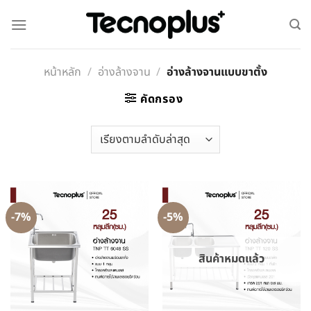
หน้าหลัก
/
อ่างล้างจาน
/
อ่างล้างจานแบบขาตั้ง
คัดกรอง
-7%
-5%
สินค้าหมดแล้ว