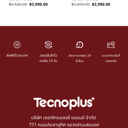
฿
5,500.00
฿
3,990.00
฿
3,800.00
฿
2,990.00
ส่งฟรีทั่วประเทศ
เคลมสินค้าไว
สอบถามตลอด 24
ระบบชำระเงินที่
ภายใน 14 วัน
ชั่วโมง
ปลอดภัย
บริษัท เดอะซิกเนเจอร์ แบรนด์ จำกัด
771 ถนนประชาอุทิศ แขวงสามเสนนอก