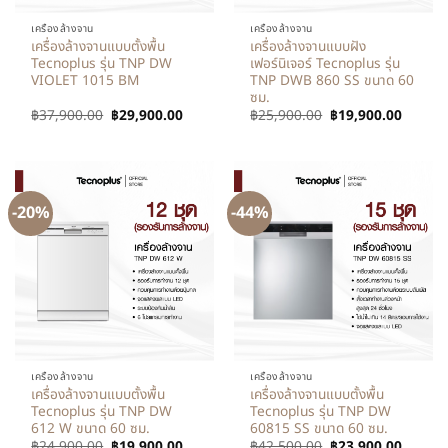
เครื่องล้างจาน
เครื่องล้างจาน
เครื่องล้างจานแบบตั้งพื้น
เครื่องล้างจานแบบฝัง
Tecnoplus รุ่น TNP DW
เฟอร์นิเจอร์ Tecnoplus รุ่น
VIOLET 1015 BM
TNP DWB 860 SS ขนาด 60
ซม.
฿
37,900.00
฿
29,900.00
฿
25,900.00
฿
19,900.00
-20%
-44%
เครื่องล้างจาน
เครื่องล้างจาน
เครื่องล้างจานแบบตั้งพื้น
เครื่องล้างจานแบบตั้งพื้น
Tecnoplus รุ่น TNP DW
Tecnoplus รุ่น TNP DW
612 W ขนาด 60 ซม.
60815 SS ขนาด 60 ซม.
฿
24,900.00
฿
19,900.00
฿
42,500.00
฿
23,900.00