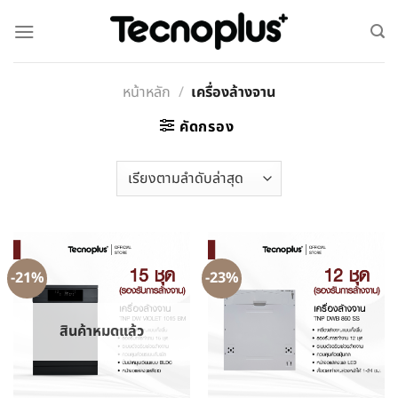
หน้าหลัก
/
เครื่องล้างจาน
คัดกรอง
-21%
-23%
สินค้าหมดแล้ว