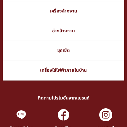
เครื่องล้างจาน
อ่างล้างจาน
ชุดเซ็ต
เครื่องใช้ไฟฟ้าภายในบ้าน
ติดตามโปรโมชั่นจากแบรนด์