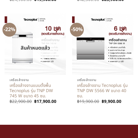
-22%
-50%
สินค้าหมดแล้ว
เครื่องล้างจาน
เครื่องล้างจาน
เครื่องล้างจานแบบตั้งพื้น
เครื่องล้างจาน Tecnoplus รุ่น
Tecnoplus รุ่น TNP DW
TNP DW 5566 W ขนาด 40
745 W ขนาด 45 ซม.
ซม.
฿
22,900.00
฿
17,900.00
฿
19,900.00
฿
9,900.00