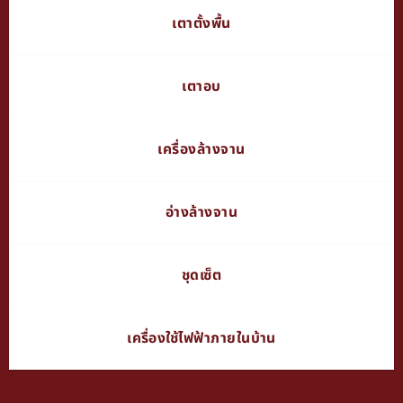
เตาตั้งพื้น
เตาอบ
เครื่องล้างจาน
อ่างล้างจาน
ชุดเซ็ต
เครื่องใช้ไฟฟ้าภายในบ้าน