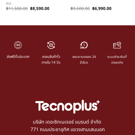
ซม.
฿
11,500.00
฿
8,590.00
฿
9,500.00
฿
6,990.00
ส่งฟรีทั่วประเทศ
เคลมสินค้าไว
สอบถามตลอด 24
ระบบชำระเงินที่
ภายใน 14 วัน
ชั่วโมง
ปลอดภัย
บริษัท เดอะซิกเนเจอร์ แบรนด์ จำกัด
771 ถนนประชาอุทิศ แขวงสามเสนนอก