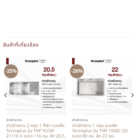
สินค้าที่เกี่ยวข้อง
-25%
-26%
อ่างล้างจาน
อ่างล้างจาน
อ่างล้างจาน 2 หลุม 1 ที่พัก แบบฝัง
อ่างล้างจาน 1 หลุม แบบฝัง
Tecnoplus รุ่น TNP FLOW
Tecnoplus รุ่น TNP 10082 QS
21116 S ขนาด 116 ซม. ลึก 20.5
ขนาด 80 ซม. ลึก 22 ซม.