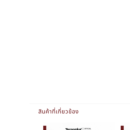
สินค้าที่เกี่ยวข้อง