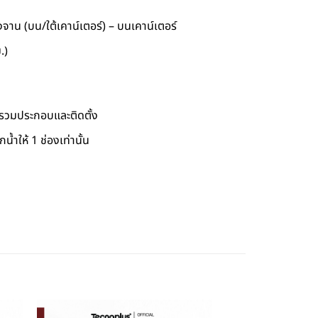
งจาน (บน/ใต้เคาน์เตอร์) – บนเคาน์เตอร์
.)
ม่รวมประกอบและติดตั้ง
น้ำให้ 1 ช่องเท่านั้น