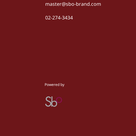
master@sbo-brand.com
02-274-3434
Powered by