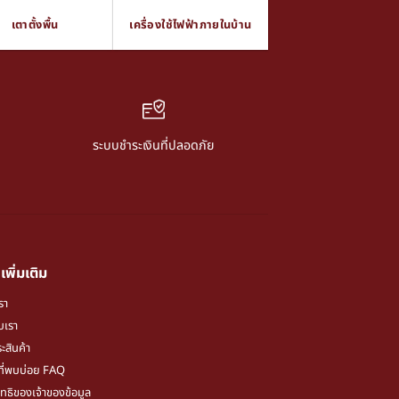
เตาตั้งพื้น
เครื่องใช้ไฟฟ้าภายในบ้าน
ระบบชำระเงินที่ปลอดภัย
เพิ่มเติม
รา
ับเรา
ะสินค้า
ี่พบบ่อย FAQ
ิทธิของเจ้าของข้อมูล