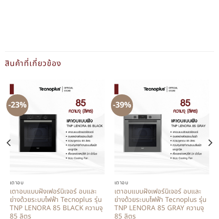
สินค้าที่เกี่ยวข้อง
-23%
-39%
เตาอบ
เตาอบ
เตาอบแบบฝังเฟอร์นิเจอร์ อบและ
เตาอบแบบฝังเฟอร์นิเจอร์ อบและ
ย่างด้วยระบบไฟฟ้า Tecnoplus รุ่น
ย่างด้วยระบบไฟฟ้า Tecnoplus รุ่น
TNP LENORA 85 BLACK ความจุ
TNP LENORA 85 GRAY ความจุ
85 ลิตร
85 ลิตร