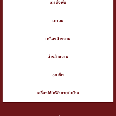
เตาตั้งพื้น
เตาอบ
เครื่องล้างจาน
อ่างล้างจาน
ชุดเซ็ต
เครื่องใช้ไฟฟ้าภายในบ้าน