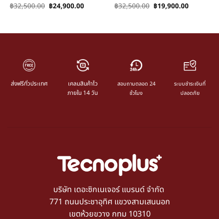
฿
32,500.00
฿
24,900.00
฿
32,500.00
฿
19,900.00
ส่งฟรีทั่วประเทศ
เคลมสินค้าไว
สอบถามตลอด 24
ระบบชำระเงินที่
ภายใน 14 วัน
ชั่วโมง
ปลอดภัย
บริษัท เดอะซิกเนเจอร์ แบรนด์ จำกัด
771 ถนนประชาอุทิศ แขวงสามเสนนอก
เขตห้วยขวาง กทม 10310