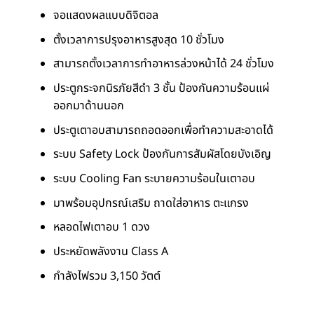
จอแสดงผลแบบดิจิตอล
ตั้งเวลาการปรุงอาหารสูงสุด 10 ชั่วโมง
สามารถตั้งเวลาการทำอาหารล่วงหน้าได้ 24 ชั่วโมง
ประตูกระจกนิรภัยสีดำ 3 ชั้น ป้องกันความร้อนแผ่
ออกมาด้านนอก
ประตูเตาอบสามารถถอดออกเพื่อทำความสะอาดได้
ระบบ Safety Lock ป้องกันการสัมผัสโดยบังเอิญ
ระบบ Cooling Fan ระบายความร้อนในเตาอบ
มาพร้อมอุปกรณ์เสริม ถาดใส่อาหาร ตะแกรง
หลอดไฟเตาอบ 1 ดวง
ประหยัดพลังงาน Class A
กำลังไฟรวม 3,150 วัตต์