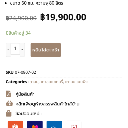
ขนาด 60 ซม. ความจุ 80 ลิตร
฿
19,900.00
฿
24,900.00
มีสินค้าอยู่ 34
หยิบใส่ตะกร้า
SKU
07-0807-02
Categories
เตาอบ
,
เตาอบเบเกอรี่
,
เตาอบแบบฝัง
คู่มือสินค้า
คลิกเพื่อดูห้างสรรพสินค้าใกล้บ้าน
ช้อปออนไลน์ :