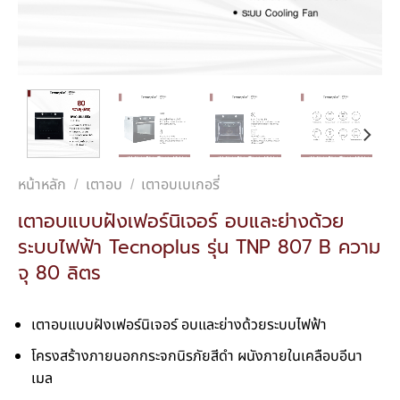
หน้าหลัก
เตาอบ
เตาอบเบเกอรี่
/
/
เตาอบแบบฝังเฟอร์นิเจอร์ อบและย่างด้วย
ระบบไฟฟ้า Tecnoplus รุ่น TNP 807 B ความ
จุ 80 ลิตร
เตาอบแบบฝังเฟอร์นิเจอร์ อบและย่างด้วยระบบไฟฟ้า
โครงสร้างภายนอกกระจกนิรภัยสีดำ ผนังภายในเคลือบอีนา
เมล