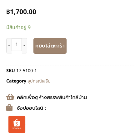
฿
1,700.00
มีสินค้าอยู่ 9
หยิบใส่ตะกร้า
SKU
17-5100-1
Category
อุปกรณ์เสริม
คลิกเพื่อดูห้างสรรพสินค้าใกล้บ้าน
ช้อปออนไลน์ :