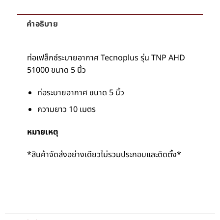
คำอธิบาย
ท่อเฟล็กซ์ระบายอากาศ Tecnoplus รุ่น TNP AHD
51000 ขนาด 5 นิ้ว
ท่อระบายอากาศ ขนาด 5 นิ้ว
ความยาว 10 เมตร
หมายเหตุ
*สินค้าจัดส่งอย่างเดียวไม่รวมประกอบและติดตั้ง*