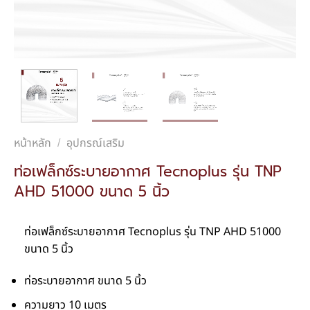
หน้าหลัก
อุปกรณ์เสริม
/
ท่อเฟล็กซ์ระบายอากาศ Tecnoplus รุ่น TNP
AHD 51000 ขนาด 5 นิ้ว
ท่อเฟล็กซ์ระบายอากาศ Tecnoplus รุ่น TNP AHD 51000
ขนาด 5 นิ้ว
ท่อระบายอากาศ ขนาด 5 นิ้ว
ความยาว 10 เมตร