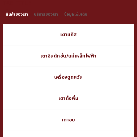
TAB TITLE
สินค้าของเรา
บริการของเรา
ข้อมูลเพิ่มเติม
เตาแก๊ส
เตาอินดักชั่น/แม่เหล็กไฟฟ้า
เครื่องดูดควัน
เตาตั้งพื้น
เตาอบ