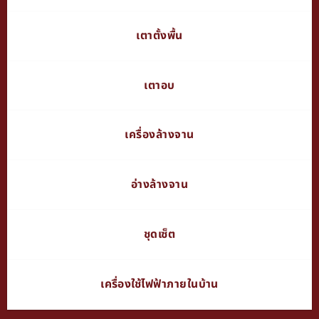
เตาตั้งพื้น
เตาอบ
เครื่องล้างจาน
อ่างล้างจาน
ชุดเซ็ต
เครื่องใช้ไฟฟ้าภายในบ้าน