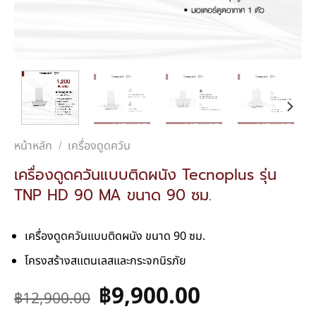
หน้าหลัก
เครื่องดูดควัน
/
เครื่องดูดควันแบบติดผนัง Tecnoplus รุ่น
TNP HD 90 MA ขนาด 90 ซม.
เครื่องดูดควันแบบติดผนัง ขนาด 90 ซม.
โครงสร้างสแตนเลสและกระจกนิรภัย
฿
9,900.00
฿
12,900.00