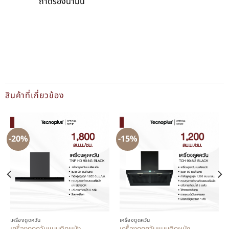
ถาดรองน้ำมัน
สินค้าที่เกี่ยวข้อง
-20%
-15%
เครื่องดูดควัน
เครื่องดูดควัน
เครื่องดูดควันแบบติดผนัง
เครื่องดูดควันแบบติดผนัง