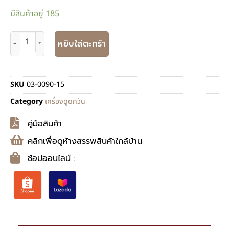
มีสินค้าอยู่ 185
หยิบใส่ตะกร้า
SKU
03-0090-15
Category
เครื่องดูดควัน
คู่มือสินค้า
คลิกเพื่อดูห้างสรรพสินค้าใกล้บ้าน
ช้อปออนไลน์ :