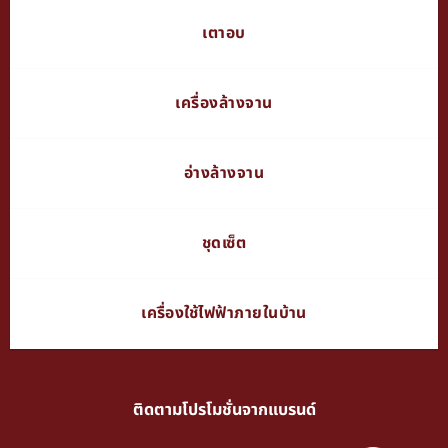
เตาอบ
เครื่องล้างจาน
อ่างล้างจาน
ชุดเซ็ต
เครื่องใช้ไฟฟ้าภายในบ้าน
ติดตามโปรโมชั่นจากแบรนด์