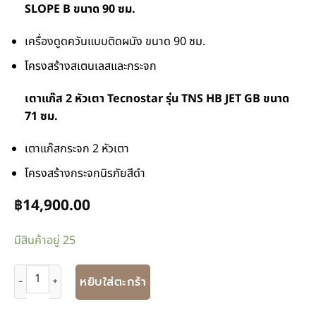
SLOPE B ขนาด 90 ซม.
เครื่องดูดควันแบบติดผนัง ขนาด 90 ซม.
โครงสร้างสเตนเลสและกระจก
เตาแก๊ส 2 หัวเตา Tecnostar รุ่น TNS HB JET GB ขนาด
71 ซม.
เตาแก๊สกระจก 2 หัวเตา
โครงสร้างกระจกนิรภัยสีดำ
฿
14,900.00
มีสินค้าอยู่ 25
หยิบใส่ตะกร้า