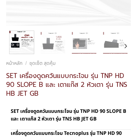
หน้าหลัก
ชุดเซ็ต สุดคุ้ม
/
SET เครื่องดูดควันแบบกระโจม รุ่น TNP HD
90 SLOPE B และ เตาแก๊ส 2 หัวเตา รุ่น TNS
HB JET GB
SET เครื่องดูดควันแบบกระโจม รุ่น TNP HD 90 SLOPE B
และ เตาแก๊ส 2 หัวเตา รุ่น TNS HB JET GB
เครื่องดูดควันแบบกระโจม Tecnoplus รุ่น TNP HD 90