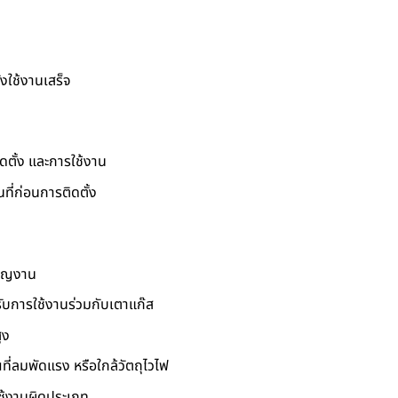
ังใช้งานเสร็จ
ดตั้ง และการใช้งาน
ที่ก่อนการติดตั้ง
นาญงาน
งรับการใช้งานร่วมกับเตาแก๊ส
ูง
ี่ลมพัดแรง หรือใกล้วัตถุไวไฟ
ใช้งานผิดประเภท