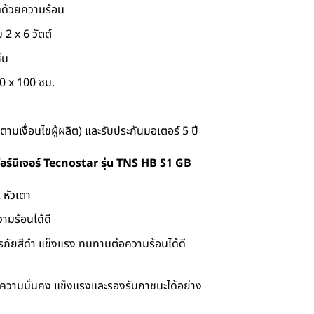
ด้วยความร้อน
2 x 6 วัตต์
้น
50 x 100 ซม.
(ตามเงื่อนไขผู้ผลิต) และรับประกันมอเตอร์ 5 ปี
ฟอร์นิเจอร์ Tecnostar รุ่น TNS HB S1 GB
 หัวเตา
ามร้อนได้ดี
ภัยสีดำ แข็งแรง ทนทานต่อความร้อนได้ดี
ีความมั่นคง แข็งแรงและรองรับภาชนะได้อย่าง