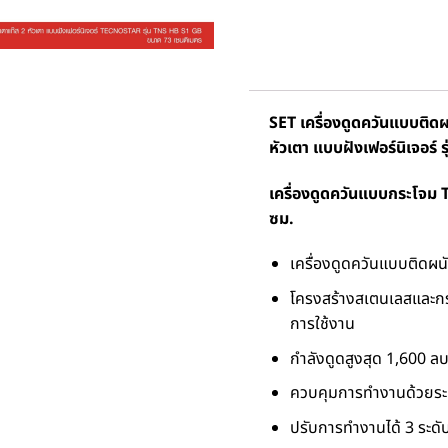
SET เครื่องดูดควันแบบติด
หัวเตา แบบฝังเฟอร์นิเจอร์
เครื่องดูดควันแบบกระโจม
ซม.
เครื่องดูดควันแบบติดผน
โครงสร้างสเตนเลสและกร
การใช้งาน
กำลังดูดสูงสุด 1,600 ลบ
ควบคุมการทำงานด้วยระ
ปรับการทำงานได้ 3 ระดั