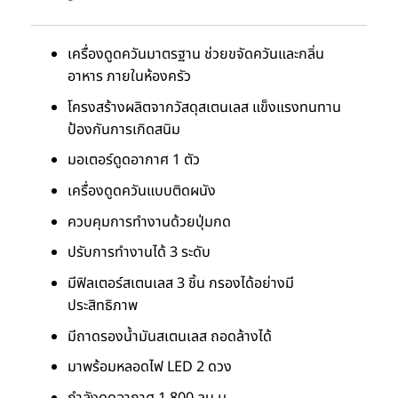
เครื่องดูดควันมาตรฐาน ช่วยขจัดควันและกลิ่น
อาหาร ภายในห้องครัว
โครงสร้างผลิตจากวัสดุสเตนเลส แข็งแรงทนทาน
ป้องกันการเกิดสนิม
มอเตอร์ดูดอากาศ 1 ตัว
เครื่องดูดควันแบบติดผนัง
ควบคุมการทำงานด้วยปุ่มกด
ปรับการทำงานได้ 3 ระดับ
มีฟิลเตอร์สเตนเลส 3 ชิ้น กรองได้อย่างมี
ประสิทธิภาพ
มีถาดรองน้ำมันสเตนเลส ถอดล้างได้
มาพร้อมหลอดไฟ LED 2 ดวง