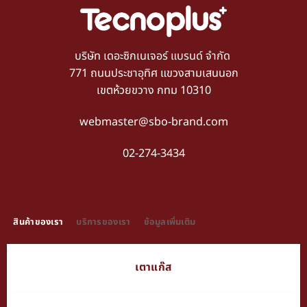
บริษัท เดอะซิกเนเจอร์ แบรนด์ จำกัด
771 ถนนประชาอุทิศ แขวงสามเสนนอก
เขตห้วยขวาง กทม 10310
webmaster@sbo-brand.com
02-274-3434
TAB TITLE
สินค้าของเรา
บริการของเรา
ข้อมูลเพิ่มเติม
เตาแก๊ส