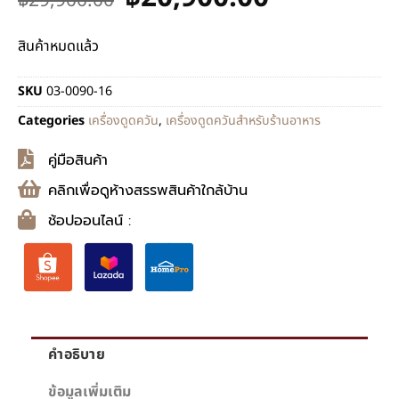
฿
29,900.00
สินค้าหมดแล้ว
SKU
03-0090-16
Categories
เครื่องดูดควัน
,
เครื่องดูดควันสำหรับร้านอาหาร
คู่มือสินค้า
คลิกเพื่อดูห้างสรรพสินค้าใกล้บ้าน
ช้อปออนไลน์ :
คำอธิบาย
ข้อมูลเพิ่มเติม