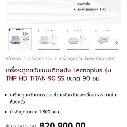
หน้าหลัก
เครื่องดูดควัน
เครื่องดูดควันสำหรับร้านอาหาร
/
/
เครื่องดูดควันแบบติดผนัง Tecnoplus รุ่น
TNP HD TITAN 90 SS ขนาด 90 ซม.
เครื่องดูดควันมาตรฐาน ช่วยขจัดควันและกลิ่นอาหาร ภายใน
ห้องครัว
กำลังดูดอากาศ 1,800 ลบ.ม.
฿
20,900.00