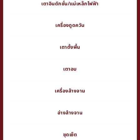
เตาอินดักชั่น/แม่เหล็กไฟฟ้า
เครื่องดูดควัน
เตาตั้งพื้น
เตาอบ
เครื่องล้างจาน
อ่างล้างจาน
ชุดเซ็ต