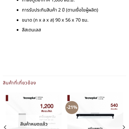
กำลังดูดอากาศ 1,800 ลบ.ม.
การรับประกินสินค้า 2 ปี (ตามเงื่อไขผู้ผลิต)
ขนาด (ก x ล x ส) 90 x 56 x 70 ซม.
สีสเตนเลส
สินค้าที่เกี่ยวข้อง
-21%
สินค้าหมดแล้ว