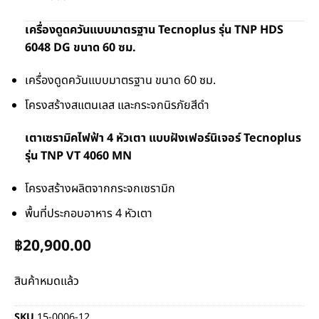
เครื่องดูดควันแบบมาตรฐาน Tecnoplus รุ่น TNP HDS
6048 DG ขนาด 60 ซม.
เครื่องดูดควันแบบมาตรฐาน ขนาด 60 ซม.
โครงสร้างสแตนเลส และกระจกนิรภัยสีดำ
เตาเซรามิคไฟฟ้า 4 หัวเตา แบบฝังเฟอร์นิเจอร์ Tecnoplus
รุ่น TNP VT 4060 MN
โครงสร้างผลิตจากกระจกเซรามิก
พื้นที่ประกอบอาหาร 4 หัวเตา
฿
20,900.00
สินค้าหมดแล้ว
SKU
15-0006-12