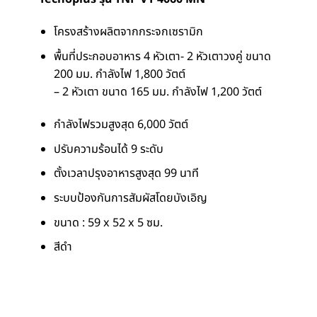
โครงสร้างผลิตจากกระจกเซรามิก
พื้นที่ประกอบอาหาร 4 หัวเตา- 2 หัวเตาวงคู่ ขนาด
200 มม. กำลังไฟ 1,800 วัตต์
– 2 หัวเตา ขนาด 165 มม. กำลังไฟ 1,200 วัตต์
กำลังไฟรวมสูงสุด 6,000 วัตต์
ปรับความร้อนได้ 9 ระดับ
ตั้งเวลาปรุงอาหารสูงสุด 99 นาที
ระบบป้องกันการสัมผัสโดยบังเอิญ
ขนาด : 59 x 52 x 5 ซม.
สีดำ