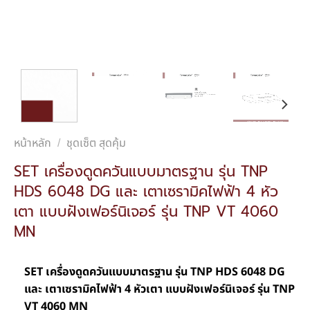
หน้าหลัก
ชุดเซ็ต สุดคุ้ม
/
SET เครื่องดูดควันแบบมาตรฐาน รุ่น TNP
HDS 6048 DG และ เตาเซรามิคไฟฟ้า 4 หัว
เตา แบบฝังเฟอร์นิเจอร์ รุ่น TNP VT 4060
MN
SET เครื่องดูดควันแบบมาตรฐาน รุ่น TNP HDS 6048 DG
และ เตาเซรามิคไฟฟ้า 4 หัวเตา แบบฝังเฟอร์นิเจอร์ รุ่น TNP
VT 4060 MN