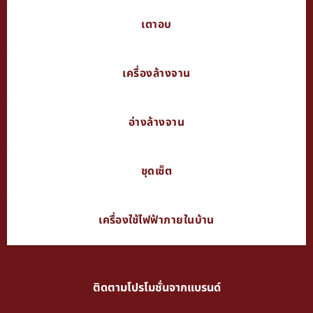
เตาอบ
เครื่องล้างจาน
อ่างล้างจาน
ชุดเซ็ต
เครื่องใช้ไฟฟ้าภายในบ้าน
ติดตามโปรโมชั่นจากแบรนด์