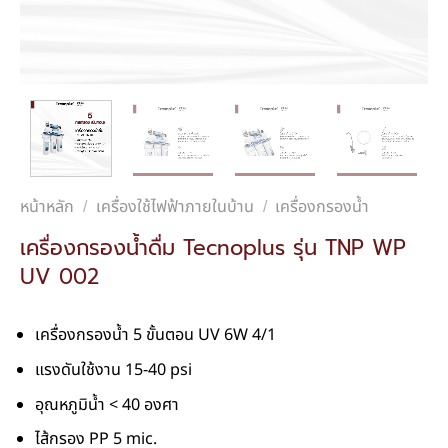
หน้าหลัก
เครื่องใช้ไฟฟ้าภายในบ้าน
เครื่องกรองน้ำ
/
/
เครื่องกรองน้ำดื่ม Tecnoplus รุ่น TNP WP
UV 002
เครื่องกรองน้ำ 5 ขั้นตอน UV 6W 4/1
แรงดันใช้งาน 15-40 psi
อุณหภูมิน้ำ < 40 องศา
ไส้กรอง PP 5 mic.