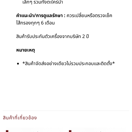
เล็กๆ รวมทั้งตะใคร่น้ำ
คำแนะนำ/การดูแลรักษา :
ควรเปลี่ยนหรือตรวจเช็ค
ไส้กรองทุกๆ 6 เดือน
สินค้ารับประกันตัวเครื่องจากบริษัท 2 ปี
หมายเหตุ
*สินค้าจัดส่งอย่างเดียวไม่รวมประกอบและติดตั้ง*
สินค้าที่เกี่ยวข้อง