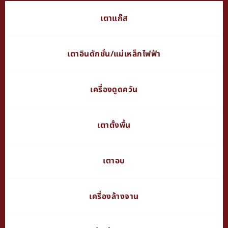
เตาแก๊ส
เตาอินดักชั่น/แม่เหล็กไฟฟ้า
เครื่องดูดควัน
เตาตั้งพื้น
เตาอบ
เครื่องล้างจาน