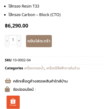
ไส้กรอง Resin T33
ไส้กรอง Carbon – Block (CTO)
฿
6,290.00
หยิบใส่ตะกร้า
SKU
10-0002-04
Categories
เครื่องกรองน้ำ
,
เครื่องใช้ไฟฟ้าภายในบ้าน
คลิกเพื่อดูห้างสรรพสินค้าใกล้บ้าน
ช้อปออนไลน์ :