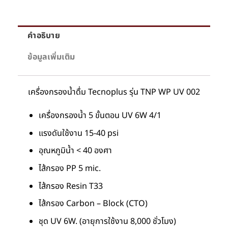
คำอธิบาย
ข้อมูลเพิ่มเติม
เครื่องกรองน้ำดื่ม Tecnoplus รุ่น TNP WP UV 002
เครื่องกรองน้ำ 5 ขั้นตอน UV 6W 4/1
แรงดันใช้งาน 15-40 psi
อุณหภูมิน้ำ < 40 องศา
ไส้กรอง PP 5 mic.
ไส้กรอง Resin T33
ไส้กรอง Carbon – Block (CTO)
ชุด UV 6W. (อายุการใช้งาน 8,000 ชั่วโมง)