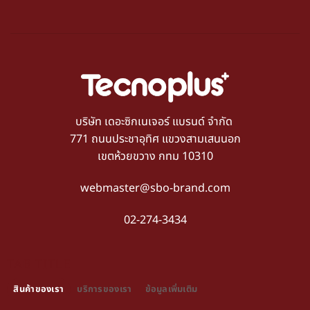
บริษัท เดอะซิกเนเจอร์ แบรนด์ จำกัด
771 ถนนประชาอุทิศ แขวงสามเสนนอก
เขตห้วยขวาง กทม 10310
webmaster@sbo-brand.com
02-274-3434
TAB TITLE
สินค้าของเรา
บริการของเรา
ข้อมูลเพิ่มเติม