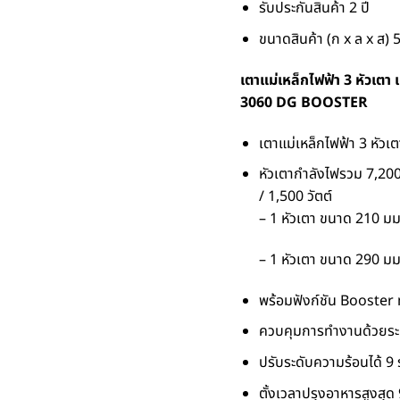
รับประกันสินค้า 2 ปี
ขนาดสินค้า (ก x ล x ส) 
เตาแม่เหล็กไฟฟ้า 3 หัวเตา
3060 DG BOOSTER
เตาแม่เหล็กไฟฟ้า 3 หัวเต
หัวเตากำลังไฟรวม 7,200
/ 1,500 วัตต์
– 1 หัวเตา ขนาด 210 มม.
– 1 หัวเตา ขนาด 290 มม.
พร้อมฟังก์ชัน Booster ทั
ควบคุมการทำงานด้วยระบ
ปรับระดับความร้อนได้ 9 
ตั้งเวลาปรุงอาหารสูงสุด