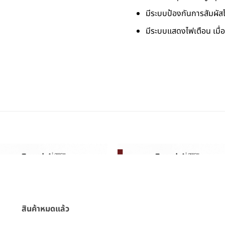
มีระบบป้องกันการสัมผัส
มีระบบแสดงไฟเตือน เมื่
สินค้าหมดแล้ว