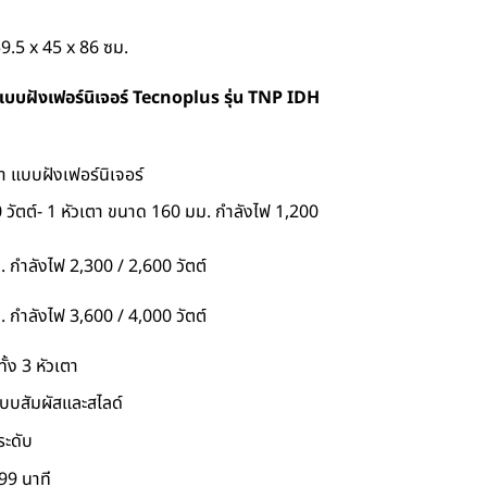
59.5 x 45 x 86 ซม.
 แบบฝังเฟอร์นิเจอร์ Tecnoplus รุ่น TNP IDH
า แบบฝังเฟอร์นิเจอร์
 วัตต์- 1 หัวเตา ขนาด 160 มม. กำลังไฟ 1,200
 กำลังไฟ 2,300 / 2,600 วัตต์
 กำลังไฟ 3,600 / 4,000 วัตต์
้ง 3 หัวเตา
บสัมผัสและสไลด์
ระดับ
 99 นาที