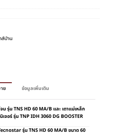
กล้บ้าน
บาย
ข้อมูลเพิ่มเติม
โจม รุ่น TNS HD 60 MA/B และ เตาแม่เหล็ก
ร์นิเจอร์ รุ่น TNP IDH 3060 DG BOOSTER
 Tecnostar รุ่น TNS HD 60 MA/B ขนาด 60