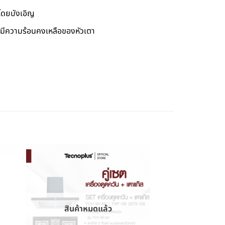
โดยบังเอิญ
อมีความร้อนคงเหลือของหัวเตา
สินค้าหมดแล้ว