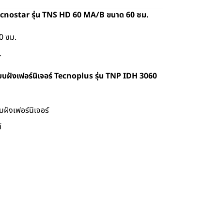
Tecnostar รุ่น TNS HD 60 MA/B ขนาด 60 ซม.
0 ซม.
.
แบบฝังเฟอร์นิเจอร์ Tecnoplus รุ่น TNP IDH 3060
บฝังเฟอร์นิเจอร์
์