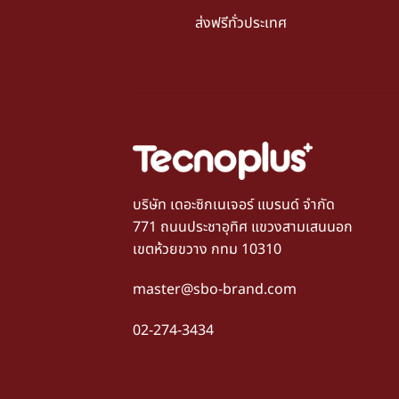
ส่งฟรีทั่วประเทศ
บริษัท เดอะซิกเนเจอร์ แบรนด์ จำกัด
771 ถนนประชาอุทิศ แขวงสามเสนนอก
เขตห้วยขวาง กทม 10310
master@sbo-brand.com
02-274-3434