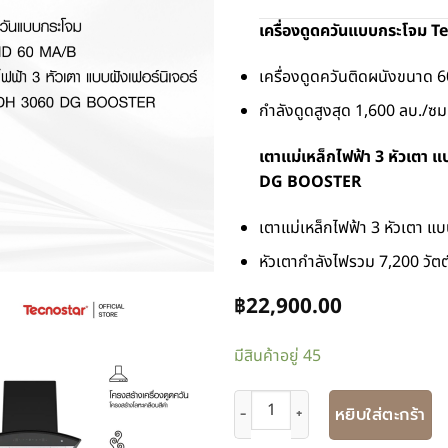
เครื่องดูดควันแบบกระโจม 
เครื่องดูดควันติดผนังขนาด 6
กำลังดูดสูงสุด 1,600 ลบ./ซม
เตาแม่เหล็กไฟฟ้า 3 หัวเตา 
DG BOOSTER
เตาแม่เหล็กไฟฟ้า 3 หัวเตา แบ
หัวเตากำลังไฟรวม 7,200 วัตต
฿
22,900.00
มีสินค้าอยู่ 45
หยิบใส่ตะกร้า