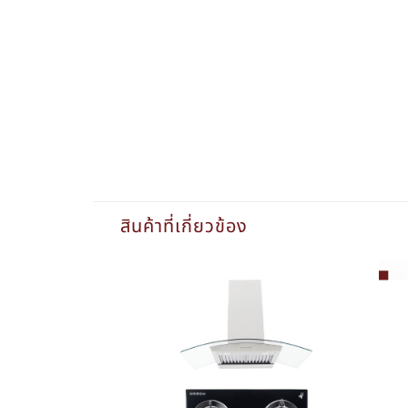
สินค้าที่เกี่ยวข้อง