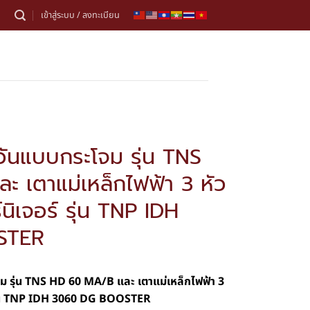
เข้าสู่ระบบ / ลงทะเบียน
วันแบบกระโจม รุ่น TNS
 เตาแม่เหล็กไฟฟ้า 3 หัว
นิเจอร์ รุ่น TNP IDH
STER
จม รุ่น TNS HD 60 MA/B และ เตาแม่เหล็กไฟฟ้า 3
 รุ่น TNP IDH 3060 DG BOOSTER