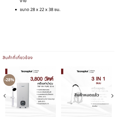
ง่าย
ขนาด 28 x 22 x 38 ซม.
สินค้าที่เกี่ยวข้อง
-28%
สินค้าหมดแล้ว