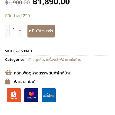
฿
1,890.00
฿
1,900.00
มีสินค้าอยู่ 220
หยิบใส่ตะกร้า
SKU
02-1600-01
Categories
เครื่องดูดฝุ่น
,
เครื่องใช้ไฟฟ้าภายในบ้าน
คลิกเพื่อดูห้างสรรพสินค้าใกล้บ้าน
ช้อปออนไลน์ :