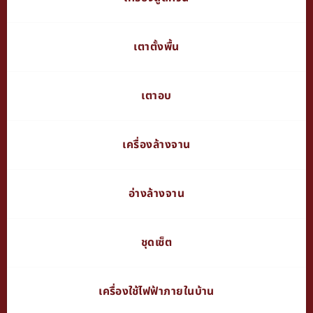
เตาตั้งพื้น
เตาอบ
เครื่องล้างจาน
อ่างล้างจาน
ชุดเซ็ต
เครื่องใช้ไฟฟ้าภายในบ้าน