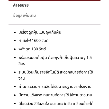
คำอธิบาย
ข้อมูลเพิ่มเติม
เครื่องดูดฝุ่นแบบถุงเก็บฝุ่น
กำลังไฟ 1600 วัตต์
พลังดูด 130 วัตต์
พร้อมระบบเก็บฝุ่น ด้วยถุงผ้าเก็บฝุ่นความจุ 1.5
ลิตร
ระบบม้วนเก็บสายอัตโนมัติ สะดวกสบายต่อการใช้
งาน
ผ่านกระบวนการผลิตได้รับมาตรฐานจากโรงงาน
มีความแข็งแรง ทนทานต่อการใช้ ใช้งานยาวนาน
ดีไซน์สวย สีสันสดใส ขนาดกะทัดรัด เคลื่อนย้ายได้