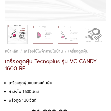
หน้าหลัก
เครื่องใช้ไฟฟ้าภายในบ้าน
เครื่องดูดฝุ่น
/
/
เครื่องดูดฝุ่น Tecnoplus รุ่น VC CANDY
1600 RE
เครื่องดูดฝุ่นแบบถุงเก็บฝุ่น
กำลังไฟ 1600 วัตต์
พลังดูด 130 วัตต์