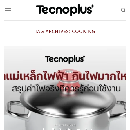
TAG ARCHIVES:
COOKING
บทความและสาระน่ารู้