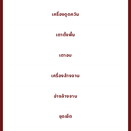
เครื่องดูดควัน
เตาตั้งพื้น
เตาอบ
เครื่องล้างจาน
อ่างล้างจาน
ชุดเซ็ต