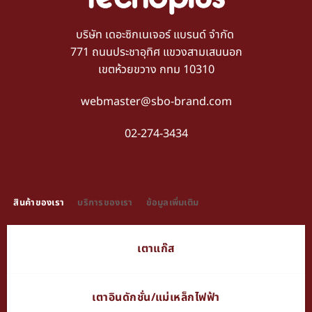
บริษัท เดอะซิกเนเจอร์ แบรนด์ จำกัด
771 ถนนประชาอุทิศ แขวงสามเสนนอก
เขตห้วยขวาง กทม 10310
webmaster@sbo-brand.com
02-274-3434
TAB TITLE
สินค้าของเรา
บริการของเรา
ข้อมูลเพิ่มเติม
เตาแก๊ส
เตาอินดักชั่น/แม่เหล็กไฟฟ้า