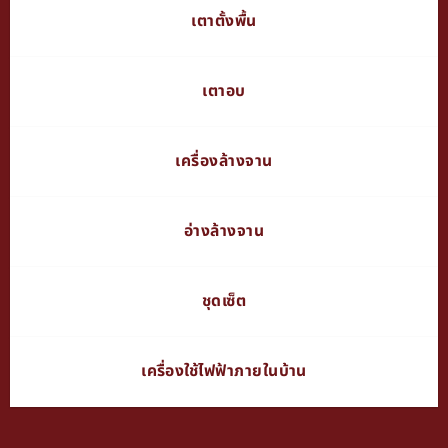
เตาตั้งพื้น
เตาอบ
เครื่องล้างจาน
อ่างล้างจาน
ชุดเซ็ต
เครื่องใช้ไฟฟ้าภายในบ้าน