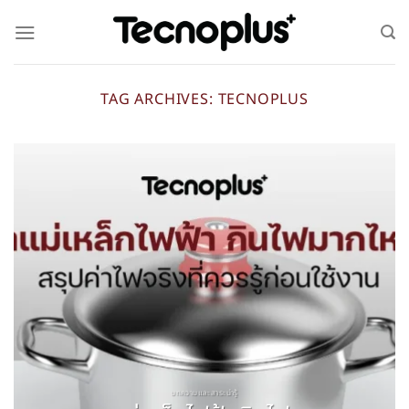
TAG ARCHIVES:
TECNOPLUS
บทความและสาระน่ารู้