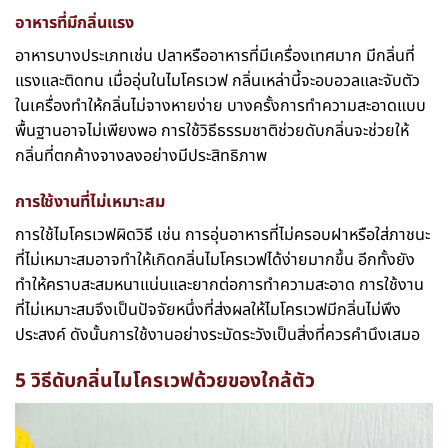
อาหารที่มีกลิ่นแรง
อาหารบางประเภทเช่น ปลาหรืออาหารที่มีเครื่องเทศมาก มีกลิ่นที่
แรงและติดทน เมื่ออุ่นในไมโครเวฟ กลิ่นเหล่านี้จะอบอวลและจับตัว
ในเครื่องทำให้กลิ่นไม่จางหายง่าย บางครั้งการทำความสะอาดแบบ
พื้นฐานอาจไม่เพียงพอ การใช้วิธีธรรมชาติช่วยดับกลิ่นจะช่วยให้
กลิ่นที่ตกค้างจางลงอย่างมีประสิทธิภาพ
การใช้งานที่ไม่เหมาะสม
การใช้ไมโครเวฟผิดวิธี เช่น การอุ่นอาหารที่ไม่ครอบฝาหรือใส่ภาชนะ
ที่ไม่เหมาะสมอาจทำให้เกิดกลิ่นไมโครเวฟได้ง่ายมากขึ้น อีกทั้งยัง
ทำให้คราบสะสมหนาแน่นและยากต่อการทำความสะอาด การใช้งาน
ที่ไม่เหมาะสมจึงเป็นปัจจัยหนึ่งที่ส่งผลให้ไมโครเวฟมีกลิ่นไม่พึง
ประสงค์ ดังนั้นการใช้งานอย่างระมัดระวังเป็นสิ่งที่ควรคำนึงเสมอ
5 วิธีดับกลิ่นไมโครเวฟด้วยของใกล้ตัว