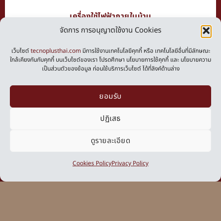
เครื่องใช้ไฟฟ้าภายในบ้าน
จัดการ การอนุญาตใช้งาน Cookies
เว็บไซต์
tecnoplusthai.com
มีการใช้งานเทคโนโลยีคุกกี้ หรือ เทคโนโลยีอื่นที่มีลักษณะ
ใกล้เคียงกันกับคุกกี้ บนเว็บไซต์ของเรา โปรดศึกษา นโยบายการใช้คุกกี้ และ นโยบายความ
ติดตามโปรโมชั่นจากแบรนด์
เป็นส่วนตัวของข้อมูล ก่อนใช้บริการเว็บไซต์ ได้ที่ลิงค์ด้านล่าง
ยอมรับ
@tecnokitchen
Tecno Plus
tecnoplusth
ปฏิเสธ
ดูรายละเอียด
0
Privacy Policy
Cookies Policy
Cookies Policy
Privacy Policy
Powered by