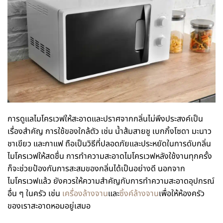
การดูแลไมโครเวฟให้สะอาดและปราศจากกลิ่นไม่พึงประสงค์เป็น
เรื่องสำคัญ การใช้ของใกล้ตัว เช่น น้ำส้มสายชู เบกกิ้งโซดา มะนาว
ชาเขียว และกาแฟ ถือเป็นวิธีที่ปลอดภัยและประหยัดในการดับกลิ่น
ไมโครเวฟให้สดชื่น การทำความสะอาดไมโครเวฟหลังใช้งานทุกครั้ง
ก็จะช่วยป้องกันการสะสมของกลิ่นได้เป็นอย่างดี นอกจาก
ไมโครเวฟแล้ว ยังควรให้ความสำคัญกับการทำความสะอาดอุปกรณ์
อื่น ๆ ในครัว เช่น
เครื่องล้างจาน
และ
ซิ้งค์ล้างจาน
เพื่อให้ห้องครัว
ของเราสะอาดหอมอยู่เสมอ