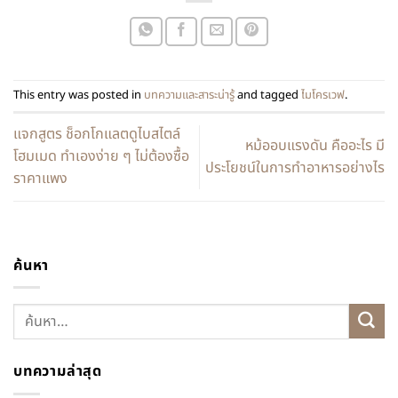
This entry was posted in
บทความและสาระน่ารู้
and tagged
ไมโครเวฟ
.
แจกสูตร ช็อกโกแลตดูไบสไตล์
หม้ออบแรงดัน คืออะไร มี
โฮมเมด ทำเองง่าย ๆ ไม่ต้องซื้อ
ประโยชน์ในการทำอาหารอย่างไร
ราคาแพง
ค้นหา
บทความล่าสุด