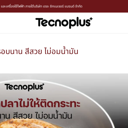
ะเครื่องใช้ไฟฟ้า ภายใต้บริษัท เดอะ ซิกเนเจอร์ แบรนด์ จำกัด
รอบนาน สีสวย ไม่อมน้ำมัน