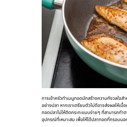
การเข้าครัวทำเมนูทอดมักสร้างความกังวลใจส
อย่างปลา หากเราเตรียมตัวไม่ดีอาจส่งผลให้เนื้
ทอดปลาไม่ให้ติดกระทะแบบง่ายๆ ที่สามารถทำตาม
อุปกรณ์ที่เหมาะสม เพื่อให้ได้ปลาทอดที่กรอบนอ