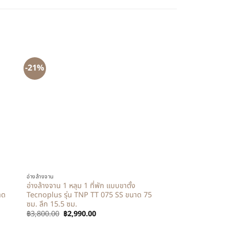
-21%
+
อ่างล้างจาน
อ่างล้างจาน 1 หลุม 1 ที่พัก แบบขาตั้ง
าด
Tecnoplus รุ่น TNP TT 075 SS ขนาด 75
ซม. ลึก 15.5 ซม.
฿
3,800.00
฿
2,990.00