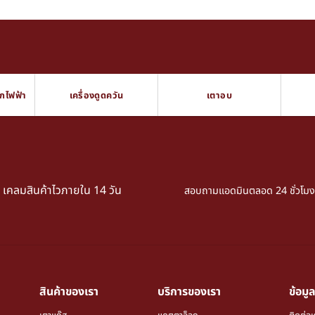
็กไฟฟ้า
เครื่องดูดควัน
เตาอบ
เคลมสินค้าไวภายใน 14 วัน
สอบถามแอดมินตลอด 24 ชั่วโมง
สินค้าของเรา
บริการของเรา
ข้อมูล