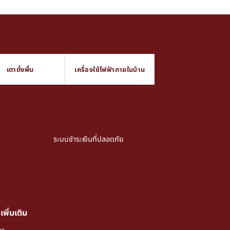
เตาตั้งพื้น
เครื่องใช้ไฟฟ้าภายในบ้าน
ระบบชำระเงินที่ปลอดภัย
เพิ่มเติม