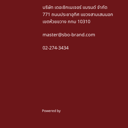
บริษัท เดอะซิกเนเจอร์ แบรนด์ จำกัด
771 ถนนประชาอุทิศ แขวงสามเสนนอก
เขตห้วยขวาง กทม 10310
master@sbo-brand.com
02-274-3434
Powered by