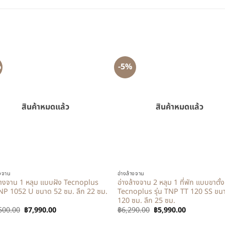
%
-5%
สินค้าหมดแล้ว
สินค้าหมดแล้ว
+
างจาน
อ่างล้างจาน
ล้างจาน 1 หลุม แบบฝัง Tecnoplus
อ่างล้างจาน 2 หลุม 1 ที่พัก แบบขาตั้ง
TNP 1052 U ขนาด 52 ซม. ลึก 22 ซม.
Tecnoplus รุ่น TNP TT 120 SS ขน
120 ซม. ลึก 25 ซม.
500.00
฿
7,990.00
฿
6,290.00
฿
5,990.00