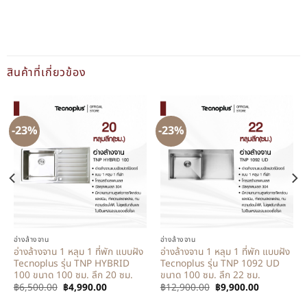
สินค้าที่เกี่ยวข้อง
-23%
-23%
อ่างล้างจาน
อ่างล้างจาน
อ่างล้างจาน 1 หลุม 1 ที่พัก แบบฝัง
อ่างล้างจาน 1 หลุม 1 ที่พัก แบบฝัง
Tecnoplus รุ่น TNP HYBRID
Tecnoplus รุ่น TNP 1092 UD
100 ขนาด 100 ซม. ลึก 20 ซม.
ขนาด 100 ซม. ลึก 22 ซม.
฿
6,500.00
฿
4,990.00
฿
12,900.00
฿
9,900.00