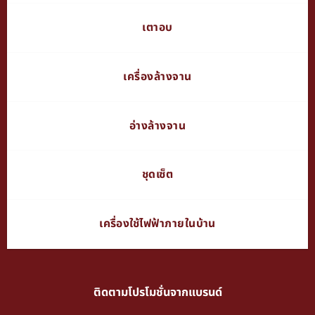
เตาอบ
เครื่องล้างจาน
อ่างล้างจาน
ชุดเซ็ต
เครื่องใช้ไฟฟ้าภายในบ้าน
ติดตามโปรโมชั่นจากแบรนด์