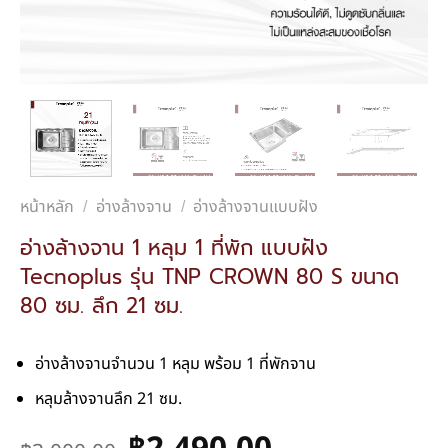
หน้าหลัก
อ่างล้างจาน
อ่างล้างจานแบบฝัง
/
/
อ่างล้างจาน 1 หลุม 1 ที่พัก แบบฝัง
Tecnoplus รุ่น TNP CROWN 80 S ขนาด
80 ซม. ลึก 21 ซม.
อ่างล้างจานจำนวน 1 หลุม พร้อม 1 ที่พักจาน
หลุมล้างจานลึก 21 ซม.