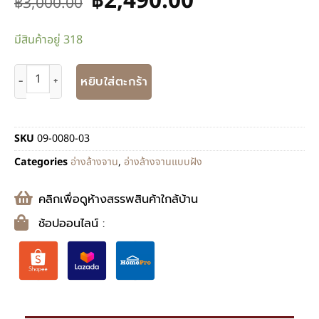
฿
2,490.00
฿
3,000.00
มีสินค้าอยู่ 318
หยิบใส่ตะกร้า
SKU
09-0080-03
Categories
อ่างล้างจาน
,
อ่างล้างจานแบบฝัง
คลิกเพื่อดูห้างสรรพสินค้าใกล้บ้าน
ช้อปออนไลน์ :