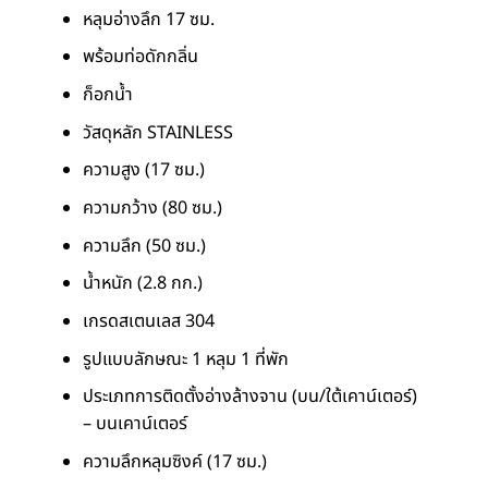
หลุมอ่างลึก 17 ซม.
พร้อมท่อดักกลิ่น
ก็อกน้ำ
วัสดุหลัก STAINLESS
ความสูง (17 ซม.)
ความกว้าง (80 ซม.)
ความลึก (50 ซม.)
น้ำหนัก (2.8 กก.)
เกรดสเตนเลส 304
รูปแบบลักษณะ 1 หลุม 1 ที่พัก
ประเภทการติดตั้งอ่างล้างจาน (บน/ใต้เคาน์เตอร์)
– บนเคาน์เตอร์
ความลึกหลุมซิงค์ (17 ซม.)