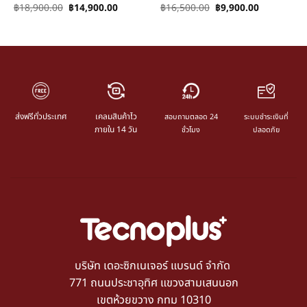
฿
18,900.00
฿
14,900.00
฿
16,500.00
฿
9,900.00
ส่งฟรีทั่วประเทศ
เคลมสินค้าไว
สอบถามตลอด 24
ระบบชำระเงินที่
ภายใน 14 วัน
ชั่วโมง
ปลอดภัย
บริษัท เดอะซิกเนเจอร์ แบรนด์ จำกัด
771 ถนนประชาอุทิศ แขวงสามเสนนอก
เขตห้วยขวาง กทม 10310