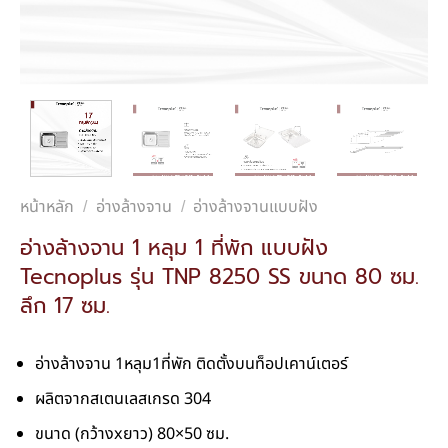
หน้าหลัก
อ่างล้างจาน
อ่างล้างจานแบบฝัง
/
/
อ่างล้างจาน 1 หลุม 1 ที่พัก แบบฝัง
Tecnoplus รุ่น TNP 8250 SS ขนาด 80 ซม.
ลึก 17 ซม.
อ่างล้างจาน 1หลุม1ที่พัก ติดตั้งบนท็อปเคาน์เตอร์
ผลิตจากสเตนเลสเกรด 304
ขนาด (กว้างxยาว) 80×50 ซม.