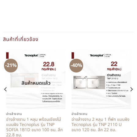
สินค้าที่เกี่ยวข้อง
-21%
-40%
สินค้าหมดแล้ว
อ่างล้างจาน
อ่างล้างจาน
อ่างล้างจาน 1 หลุม พร้อมเขียงไม้
อ่างล้างจาน 2 หลุม 1 ที่พัก แบบฝัง
แบบฝัง Tecnoplus รุ่น TNP
Tecnoplus รุ่น TNP 2110 U
SOFIA 1B1D ขนาด 100 ซม. ลึก
ขนาด 120 ซม. ลึก 22 ซม.
22.8 ซม.