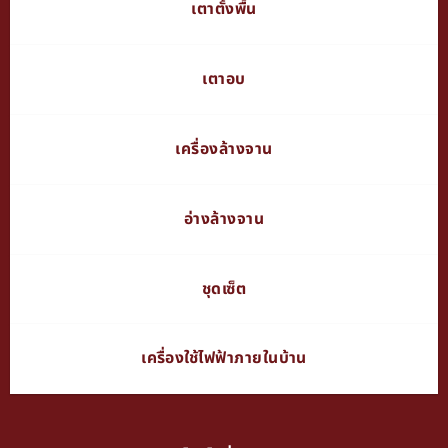
เตาตั้งพื้น
เตาอบ
เครื่องล้างจาน
อ่างล้างจาน
ชุดเซ็ต
เครื่องใช้ไฟฟ้าภายในบ้าน