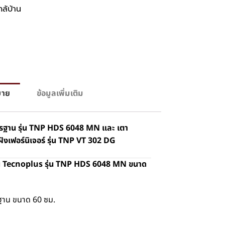
กล้บ้าน
บาย
ข้อมูลเพิ่มเติม
ตรฐาน รุ่น TNP HDS 6048 MN และ เตา
ฝังเฟอร์นิเจอร์ รุ่น TNP VT 302 DG
าน Tecnoplus รุ่น TNP HDS 6048 MN ขนาด
ฐาน ขนาด 60 ซม.