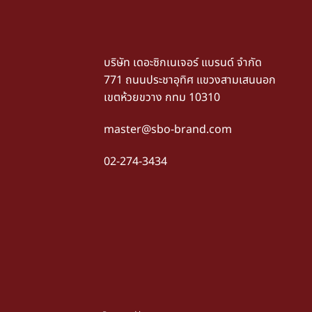
บริษัท เดอะซิกเนเจอร์ แบรนด์ จำกัด
771 ถนนประชาอุทิศ แขวงสามเสนนอก
เขตห้วยขวาง กทม 10310
master@sbo-brand.com
02-274-3434