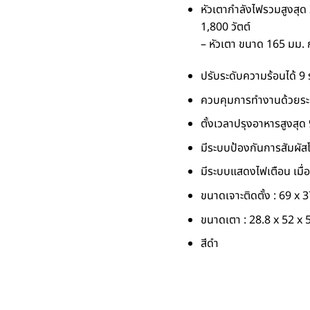
หัวเตากำลังไฟรวมสูงสุด 
1,800 วัตต์
– หัวเตา ขนาด 165 มม. ก
ปรับระดับความร้อนได้ 9 
ควบคุมการทำงานด้วยระ
ตั้งเวลาปรุงอาหารสูงสุด
มีระบบป้องกันการสัมผัส
มีระบบแสดงไฟเตือน เมื่
ขนาดเจาะติดตั้ง : 69 x 
ขนาดเตา : 28.8 x 52 x 
สีดำ