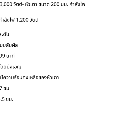
3,000 วัตต์- หัวเตา ขนาด 200 มม. กำลังไฟ
ำลังไฟ 1,200 วัตต์
ระดับ
บบสัมผัส
 99 นาที
โดยบังเอิญ
อมีความร้อนคงเหลือของหัวเตา
37 ซม.
5.5 ซม.