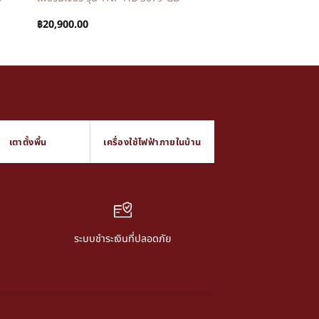
฿
20,900.00
เตาตั้งพื้น
เครื่องใช้ไฟฟ้าภายในบ้าน
ระบบชำระเงินที่ปลอดภัย