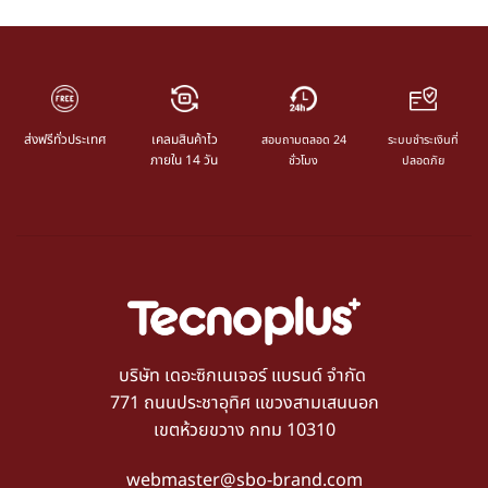
ส่งฟรีทั่วประเทศ
เคลมสินค้าไว
สอบถามตลอด 24
ระบบชำระเงินที่
ภายใน 14 วัน
ชั่วโมง
ปลอดภัย
บริษัท เดอะซิกเนเจอร์ แบรนด์ จำกัด
771 ถนนประชาอุทิศ แขวงสามเสนนอก
เขตห้วยขวาง กทม 10310
webmaster@sbo-brand.com