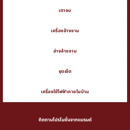
เตาอบ
เครื่องล้างจาน
อ่างล้างจาน
ชุดเซ็ต
เครื่องใช้ไฟฟ้าภายในบ้าน
ติดตามโปรโมชั่นจากแบรนด์