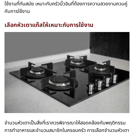
ใช้งานที่ทันสมัย เหมาะกับครัวบิ้วอินที่ต้องการความสวยงามควบคู่
กับการใช้งาน
เลือกหัวเตาแก๊สให้เหมาะกับการใช้งาน
จำนวนหัวเตาเป็นสิ่งที่เราควรพิจารณาให้สอดคล้องกับพฤติกรรม
การทำอาหารและจำนวนสมาชิกในครอบครัว การเลือกจำนวนหัวเตา