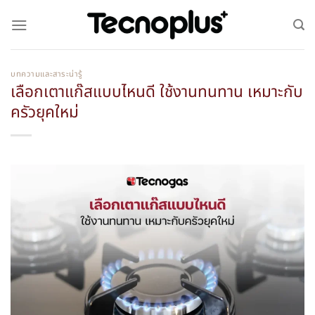
บทความและสาระน่ารู้
เลือกเตาแก๊สแบบไหนดี ใช้งานทนทาน เหมาะกับ
ครัวยุคใหม่