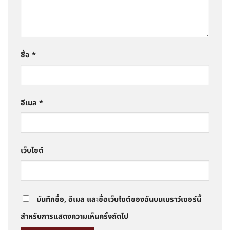
ชื่อ
*
อีเมล
*
เว็บไซต์
บันทึกชื่อ, อีเมล และชื่อเว็บไซต์ของฉันบนเบราว์เซอร์นี้
สำหรับการแสดงความเห็นครั้งถัดไป