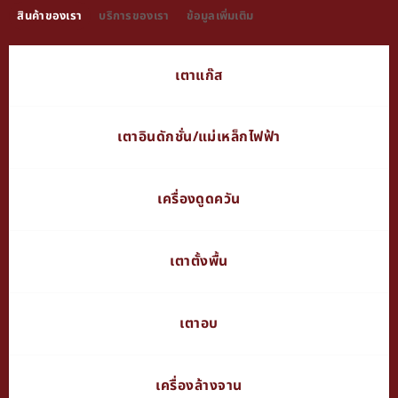
สินค้าของเรา
บริการของเรา
ข้อมูลเพิ่มเติม
เตาแก๊ส
เตาอินดักชั่น/แม่เหล็กไฟฟ้า
เครื่องดูดควัน
เตาตั้งพื้น
เตาอบ
เครื่องล้างจาน