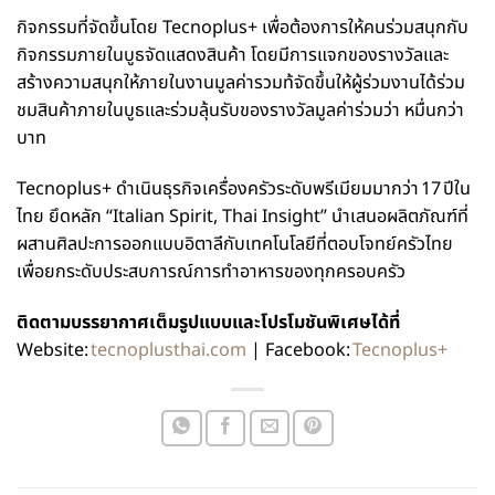
กิจกรรมที่จัดขึ้นโดย Tecnoplus+ เพื่อต้องการให้คนร่วมสนุกกับ
กิจกรรมภายในบูธจัดแสดงสินค้า โดยมีการแจกของรางวัลและ
สร้างความสนุกให้ภายในงานมูลค่ารวมท้จัดขึ้นให้ผู้ร่วมงานได้ร่วม
ชมสินค้าภายในบูธและร่วมลุ้นรับของรางวัลมูลค่าร่วมว่า หมื่นกว่า
บาท
Tecnoplus+ ดำเนินธุรกิจเครื่องครัวระดับพรีเมียมมากว่า 17 ปีใน
ไทย ยึดหลัก “Italian Spirit, Thai Insight” นำเสนอผลิตภัณฑ์ที่
ผสานศิลปะการออกแบบอิตาลีกับเทคโนโลยีที่ตอบโจทย์ครัวไทย
เพื่อยกระดับประสบการณ์การทำอาหารของทุกครอบครัว
ติดตามบรรยากาศเต็มรูปแบบและโปรโมชันพิเศษได้ที่
Website:
tecnoplusthai.com
| Facebook:
Tecnoplus+