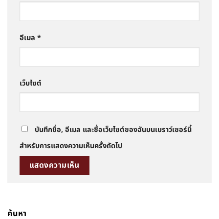
อีเมล
*
เว็บไซต์
บันทึกชื่อ, อีเมล และชื่อเว็บไซต์ของฉันบนเบราว์เซอร์นี้
สำหรับการแสดงความเห็นครั้งถัดไป
ค้นหา