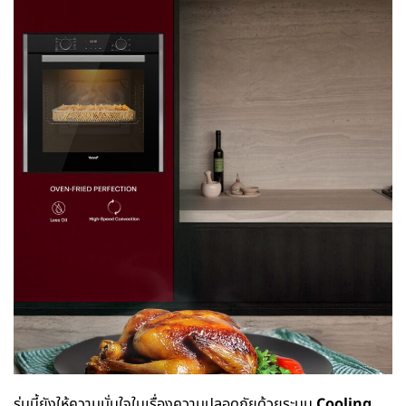
รุ่นนี้ยังให้ความมั่นใจในเรื่องความปลอดภัยด้วยระบบ
Cooling