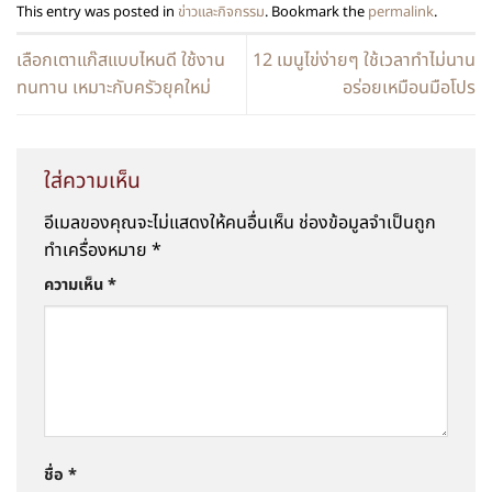
This entry was posted in
ข่าวและกิจกรรม
. Bookmark the
permalink
.
เลือกเตาแก๊สแบบไหนดี ใช้งาน
12 เมนูไข่ง่ายๆ ใช้เวลาทำไม่นาน
ทนทาน เหมาะกับครัวยุคใหม่
อร่อยเหมือนมือโปร
ใส่ความเห็น
อีเมลของคุณจะไม่แสดงให้คนอื่นเห็น
ช่องข้อมูลจำเป็นถูก
ทำเครื่องหมาย
*
ความเห็น
*
ชื่อ
*