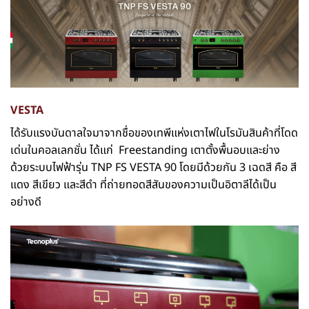
VESTA
ได้รับแรงบันดาลใจมาจากชื่อของเทพีแห่งเตาไฟในโรมันสินค้าที่โดด
เด่นในคอลเลกชั่น ได้แก่ Freestanding เตาตั้งพื้นอบและย่าง
ด้วยระบบไฟฟ้ารุ่น TNP FS VESTA 90 โดยมีด้วยกัน 3 เฉดสี คือ สี
แดง สีเขียว และสีดำ ที่ถ่ายทอดสีสันของความเป็นอิตาลีได้เป็น
อย่างดี