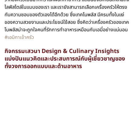
ไลฟ์สไตล์ในแบบของเรา และเรายังสามารถเลือกเครื่องครัวให้ตรง
กับความชอบของตัวเองได้อีกด้วย ซึ่งเทคโนพลัส มีครบทั้งในแง่
ของความสวยงามและประโยชน์ใช้สอย ซึ่งคิดว่าเครื่องครัวของเทค
โนพลัสน่าจะถูกใจคนที่รักการทำอาหารเหมือนกับเอมี่อย่างแน่นอน
#เอมิกาเข้าครัว
กิจกรรมเสวนา Design & Culinary Insights
แบ่งปันแนวคิดและประสบการณ์กับผู้เชี่ยวชาญของ
ทั้งวงการออกแบบและด้านอาหาร