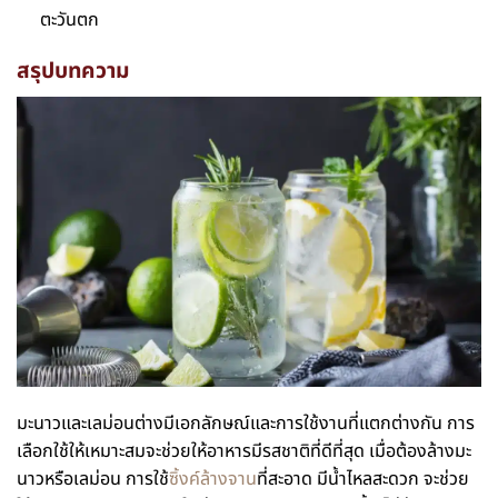
ตะวันตก
สรุปบทความ
มะนาวและเลม่อนต่างมีเอกลักษณ์และการใช้งานที่แตกต่างกัน การ
เลือกใช้ให้เหมาะสมจะช่วยให้อาหารมีรสชาติที่ดีที่สุด เมื่อต้องล้างมะ
นาวหรือเลม่อน การใช้
ซิ้งค์ล้างจาน
ที่สะอาด มีน้ำไหลสะดวก จะช่วย