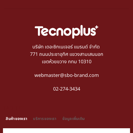
บริษัท เดอะซิกเนเจอร์ แบรนด์ จำกัด
771 ถนนประชาอุทิศ แขวงสามเสนนอก
เขตห้วยขวาง กทม 10310
webmaster@sbo-brand.com
02-274-3434
TAB TITLE
สินค้าของเรา
บริการของเรา
ข้อมูลเพิ่มเติม