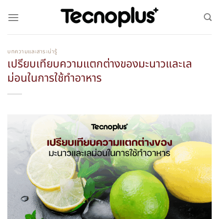
บทความและสาระน่ารู้
เปรียบเทียบความแตกต่างของมะนาวและเล
ม่อนในการใช้ทำอาหาร