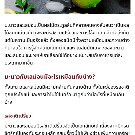
มะนาวและเลม่อนเป็นผลไม้ตระกูลส้มที่หลายคนอาจสับสนว่าเป็นผล
ไม้ชนิดเดียวกัน เพราะมีรสชาติเปรี้ยวและการใช้งานที่คล้ายคลึงกัน
แต่ในความเป็นจริงแล้ว ทั้งสองชนิดมีทั้งความเหมือนและความต่าง
ที่น่าสนใจ การรู้จักความแตกต่างและคุณสมบัติเฉพาะของมะนาว
และเลม่อน จะช่วยให้เราเลือกใช้ได้อย่างเหมาะสมกับอาหารแต่ละ
ประเภทมากขึ้น
มะนาวกับเลม่อนมีอะไรเหมือนกันบ้าง?
ทั้งมะนาวและเลม่อนมีความคล้ายกันหลายด้าน ทั้งในแง่ของรสชาติ
คุณประโยชน์ และการนำไปใช้ในครัว มาดูกันว่ามีอะไรที่เหมือนกัน
บ้าง
รสชาติเปรี้ยว
มะนาวและเลม่อนมีรสชาติเปรี้ยวจัดเป็นเอกลักษณ์ เนื่องจากมีกรด
ซิตริกเป็นองค์ประกอบหลัก รสเปรี้ยวนี้ไม่เพียงช่วยเพิ่มความอร่อย