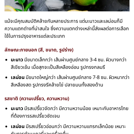
แม้จะมีคุณสมบัติคล้ายกันหลายประการ แต่มะนาวและเลม่อนก็มี
ความแตกต่างที่น่าสนใจ ซึ่งความแตกต่างเหล่านี้ส่งผลต่อการเลือก
ใช้ในการปรุงอาหารแต่ละประเภท
ลักษณะภายนอก (สี, ขนาด, รูปร่าง)
มะนาว
มีขนาดเล็กกว่า เส้นผ่านศูนย์กลาง 3-4 ซม. ผิวบางกว่า
สีเขียวเข้ม เมื่อสุกจะเป็นสีเหลืองอ่อน รูปทรงกลมรี
เลม่อน
มีขนาดใหญ่กว่า เส้นผ่านศูนย์กลาง 7-8 ซม. ผิวหนากว่า
สีเหลืองสด รูปทรงรีคล้ายไข่ ปลายมนทั้งสองด้าน
รสชาติ (ความเปรี้ยว, ความหวาน)
มะนาว
มีรสเปรี้ยวจัดกว่า มีความหวานน้อย เหมาะกับอาหารไทย
ที่ต้องการรสเปรี้ยวชัดเจน
เลม่อน
มีรสเปรี้ยวอ่อนกว่า มีความหวานแทรกเล็กน้อย เหมาะ