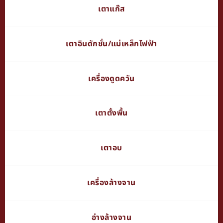
เตาแก๊ส
เตาอินดักชั่น/แม่เหล็กไฟฟ้า
เครื่องดูดควัน
เตาตั้งพื้น
เตาอบ
เครื่องล้างจาน
อ่างล้างจาน