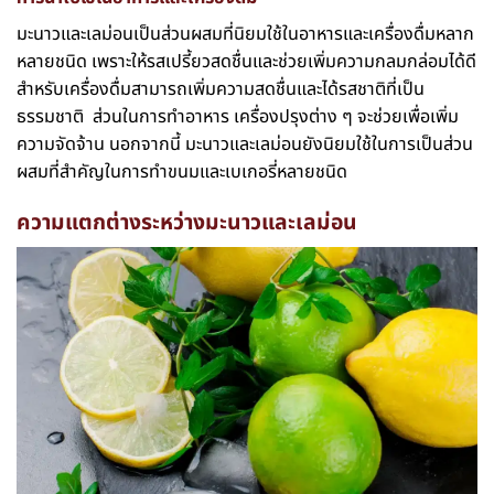
มะนาวและเลม่อนเป็นส่วนผสมที่นิยมใช้ในอาหารและเครื่องดื่มหลาก
หลายชนิด เพราะให้รสเปรี้ยวสดชื่นและช่วยเพิ่มความกลมกล่อมได้ดี
สำหรับเครื่องดื่มสามารถเพิ่มความสดชื่นและได้รสชาติที่เป็น
ธรรมชาติ ส่วนในการทำอาหาร เครื่องปรุงต่าง ๆ จะช่วยเพื่อเพิ่ม
ความจัดจ้าน นอกจากนี้ มะนาวและเลม่อนยังนิยมใช้ในการเป็นส่วน
ผสมที่สำคัญในการทำขนมและเบเกอรี่หลายชนิด
ความแตกต่างระหว่างมะนาวและเลม่อน