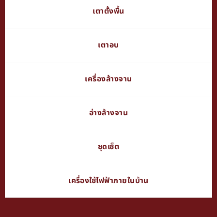
เตาตั้งพื้น
เตาอบ
เครื่องล้างจาน
อ่างล้างจาน
ชุดเซ็ต
เครื่องใช้ไฟฟ้าภายในบ้าน