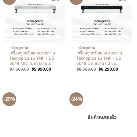
เครื่องดูดควัน
เครื่องดูดควัน
เครื่องดูดควันแบบมาตรฐาน
เครื่องดูดควันแบบมาตรฐาน
Tecnoplus รุ่น TNP HDS
Tecnoplus รุ่น TNP HDS
6048 MN ขนาด 60 ซม.
6048 DG ขนาด 60 ซม.
฿
7,500.00
฿
5,990.00
฿
8,500.00
฿
6,290.00
-29%
-24%
สินค้าหมดแล้ว