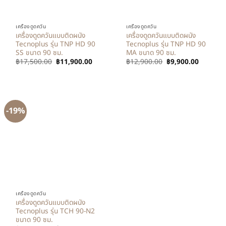
เครื่องดูดควัน
เครื่องดูดควัน
เครื่องดูดควันแบบติดผนัง
เครื่องดูดควันแบบติดผนัง
Tecnoplus รุ่น TNP HD 90
Tecnoplus รุ่น TNP HD 90
SS ขนาด 90 ซม.
MA ขนาด 90 ซม.
฿
17,500.00
฿
11,900.00
฿
12,900.00
฿
9,900.00
-19%
เครื่องดูดควัน
เครื่องดูดควันแบบติดผนัง
Tecnoplus รุ่น TCH 90-N2
ขนาด 90 ซม.