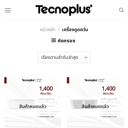
หน้าหลัก
/
เครื่องดูดควัน
คัดกรอง
สินค้าหมดแล้ว
สินค้าหมดแล้ว