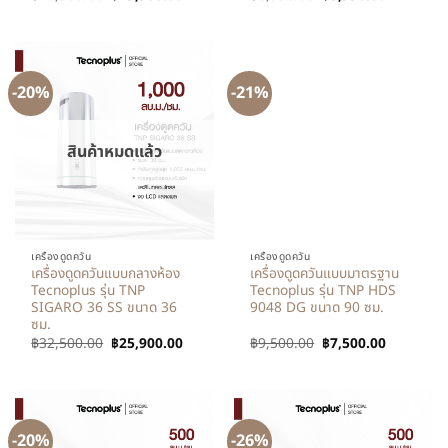
-20%
-21%
สินค้าหมดแล้ว
เครื่องดูดควัน
เครื่องดูดควัน
เครื่องดูดควันแบบกลางห้อง
เครื่องดูดควันแบบมาตรฐาน
Tecnoplus รุ่น TNP
Tecnoplus รุ่น TNP HDS
SIGARO 36 SS ขนาด 36
9048 DG ขนาด 90 ซม.
ซม.
฿
32,500.00
฿
25,900.00
฿
9,500.00
฿
7,500.00
-20%
-26%