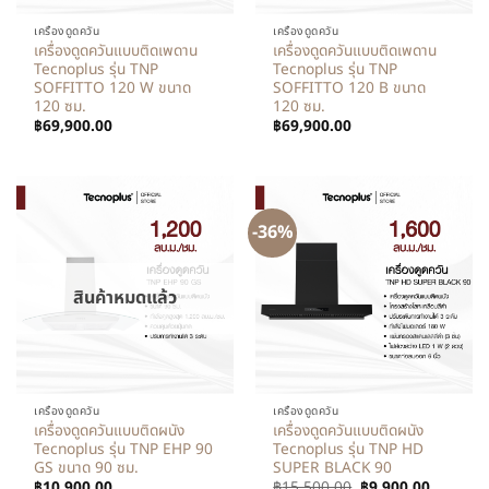
เครื่องดูดควัน
เครื่องดูดควัน
เครื่องดูดควันแบบติดเพดาน
เครื่องดูดควันแบบติดเพดาน
Tecnoplus รุ่น TNP
Tecnoplus รุ่น TNP
SOFFITTO 120 W ขนาด
SOFFITTO 120 B ขนาด
120 ซม.
120 ซม.
฿
69,900.00
฿
69,900.00
-36%
สินค้าหมดแล้ว
เครื่องดูดควัน
เครื่องดูดควัน
เครื่องดูดควันแบบติดผนัง
เครื่องดูดควันแบบติดผนัง
Tecnoplus รุ่น TNP EHP 90
Tecnoplus รุ่น TNP HD
GS ขนาด 90 ซม.
SUPER BLACK 90
฿
10,900.00
฿
15,500.00
฿
9,900.00