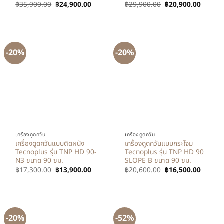
฿
35,900.00
฿
24,900.00
฿
29,900.00
฿
20,900.00
-20%
-20%
เครื่องดูดควัน
เครื่องดูดควัน
เครื่องดูดควันแบบติดผนัง
เครื่องดูดควันแบบกระโจม
Tecnoplus รุ่น TNP HD 90-
Tecnoplus รุ่น TNP HD 90
N3 ขนาด 90 ซม.
SLOPE B ขนาด 90 ซม.
฿
17,300.00
฿
13,900.00
฿
20,600.00
฿
16,500.00
-20%
-52%