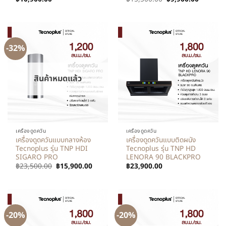
-32%
สินค้าหมดแล้ว
เครื่องดูดควัน
เครื่องดูดควัน
เครื่องดูดควันแบบกลางห้อง
เครื่องดูดควันแบบติดผนัง
Tecnoplus รุ่น TNP HDI
Tecnoplus รุ่น TNP HD
SIGARO PRO
LENORA 90 BLACKPRO
฿
23,500.00
฿
15,900.00
฿
23,900.00
-20%
-20%