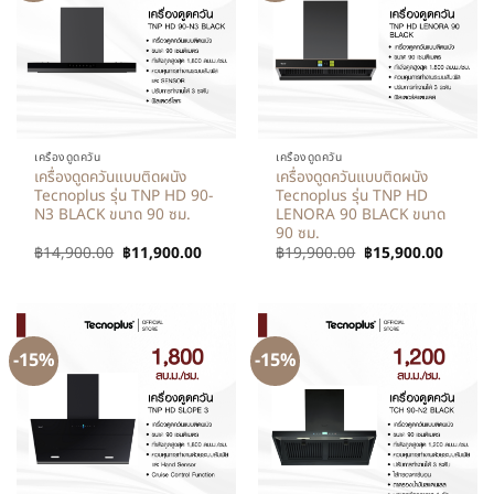
เครื่องดูดควัน
เครื่องดูดควัน
เครื่องดูดควันแบบติดผนัง
เครื่องดูดควันแบบติดผนัง
Tecnoplus รุ่น TNP HD 90-
Tecnoplus รุ่น TNP HD
N3 BLACK ขนาด 90 ซม.
LENORA 90 BLACK ขนาด
90 ซม.
฿
14,900.00
฿
11,900.00
฿
19,900.00
฿
15,900.00
-15%
-15%