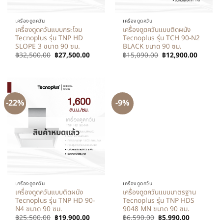
เครื่องดูดควัน
เครื่องดูดควัน
เครื่องดูดควันแบบกระโจม
เครื่องดูดควันแบบติดผนัง
Tecnoplus รุ่น TNP HD
Tecnoplus รุ่น TCH 90-N2
SLOPE 3 ขนาด 90 ซม.
BLACK ขนาด 90 ซม.
฿
32,500.00
฿
27,500.00
฿
15,090.00
฿
12,900.00
-22%
-9%
สินค้าหมดแล้ว
เครื่องดูดควัน
เครื่องดูดควัน
เครื่องดูดควันแบบติดผนัง
เครื่องดูดควันแบบมาตรฐาน
Tecnoplus รุ่น TNP HD 90-
Tecnoplus รุ่น TNP HDS
N4 ขนาด 90 ซม.
9048 MN ขนาด 90 ซม.
฿
25,500.00
฿
19,900.00
฿
6,590.00
฿
5,990.00