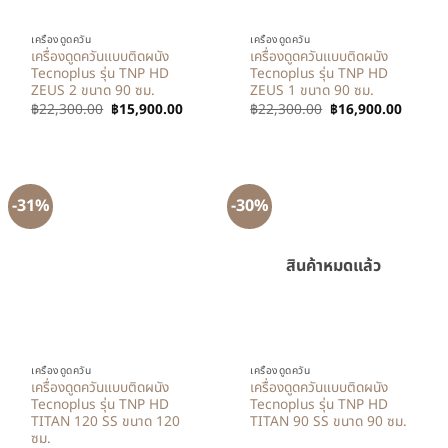
เครื่องดูดควัน
เครื่องดูดควัน
เครื่องดูดควันแบบติดผนัง
เครื่องดูดควันแบบติดผนัง
Tecnoplus รุ่น TNP HD
Tecnoplus รุ่น TNP HD
ZEUS 2 ขนาด 90 ซม.
ZEUS 1 ขนาด 90 ซม.
฿
22,300.00
฿
15,900.00
฿
22,300.00
฿
16,900.00
-31%
-30%
สินค้าหมดแล้ว
เครื่องดูดควัน
เครื่องดูดควัน
เครื่องดูดควันแบบติดผนัง
เครื่องดูดควันแบบติดผนัง
Tecnoplus รุ่น TNP HD
Tecnoplus รุ่น TNP HD
TITAN 120 SS ขนาด 120
TITAN 90 SS ขนาด 90 ซม.
ซม.