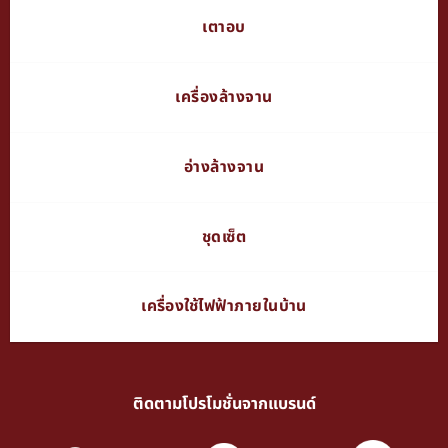
เตาอบ
เครื่องล้างจาน
อ่างล้างจาน
ชุดเซ็ต
เครื่องใช้ไฟฟ้าภายในบ้าน
ติดตามโปรโมชั่นจากแบรนด์