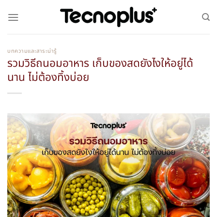
บทความและสาระน่ารู้
รวมวิธีถนอมอาหาร เก็บของสดยังไงให้อยู่ได้
นาน ไม่ต้องทิ้งบ่อย