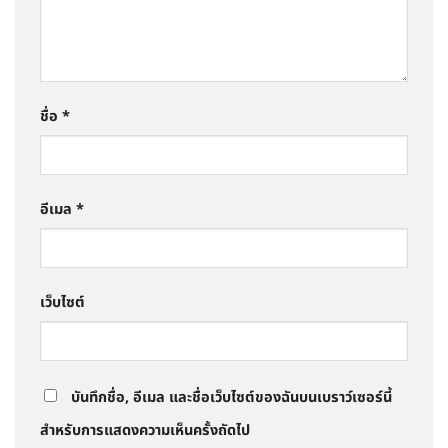
ชื่อ
*
อีเมล
*
เว็บไซต์
บันทึกชื่อ, อีเมล และชื่อเว็บไซต์ของฉันบนเบราว์เซอร์นี้
สำหรับการแสดงความเห็นครั้งถัดไป