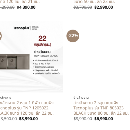
าด 120 ซม. ลึก 21 ซม.
ขนาด 50 ซม. ลึก 23 ซม.
5,290.00
฿
4,390.00
฿
3,790.00
฿
2,990.00
%
-22%
+
างล้างจาน
อ่างล้างจาน
างล้างจาน 2 หลุม 1 ที่พัก แบบฝัง
อ่างล้างจาน 2 หลุม แบบฝัง
cnoplus รุ่น TNP 1205022
Tecnoplus รุ่น TNP 805023
ACK ขนาด 120 ซม. ลึก 22 ซม.
BLACK ขนาด 80 ซม. ลึก 22 ซม.
13,500.00
฿
8,990.00
฿
8,990.00
฿
6,990.00