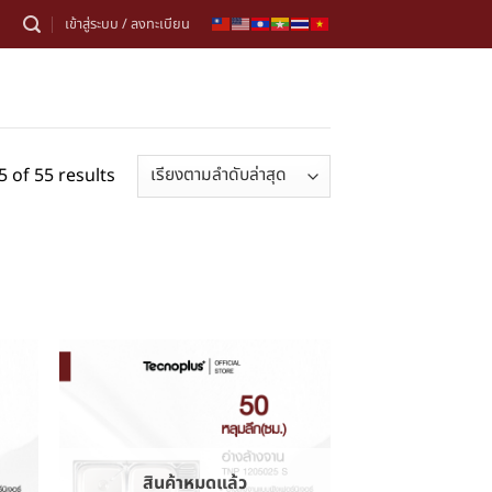
เข้าสู่ระบบ / ลงทะเบียน
 of 55 results
สินค้าหมดแล้ว