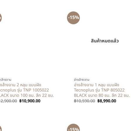
%
-15%
สินค้าหมดแล้ว
+
างล้างจาน
อ่างล้างจาน
างล้างจาน 2 หลุม แบบฝัง
อ่างล้างจาน 1 หลุม แบบฝัง
cnoplus รุ่น TNP 1005022
Tecnoplus รุ่น TNP 805022
ACK ขนาด 100 ซม. ลึก 22 ซม.
BLACK ขนาด 80 ซม. ลึก 22 ซม.
12,900.00
฿
10,900.00
฿
10,590.00
฿
8,990.00
%
-15%