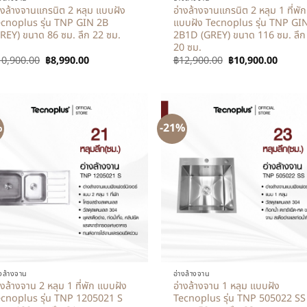
างล้างจานแกรนิต 2 หลุม แบบฝัง
อ่างล้างจานแกรนิต 2 หลุม 1 ที่พัก
cnoplus รุ่น TNP GIN 2B
แบบฝัง Tecnoplus รุ่น TNP GI
REY) ขนาด 86 ซม. ลึก 22 ซม.
2B1D (GREY) ขนาด 116 ซม. ลึก
20 ซม.
10,900.00
฿
8,990.00
฿
12,900.00
฿
10,900.00
%
-21%
+
างล้างจาน
อ่างล้างจาน
างล้างจาน 2 หลุม 1 ที่พัก แบบฝัง
อ่างล้างจาน 1 หลุม แบบฝัง
cnoplus รุ่น TNP 1205021 S
Tecnoplus รุ่น TNP 505022 SS