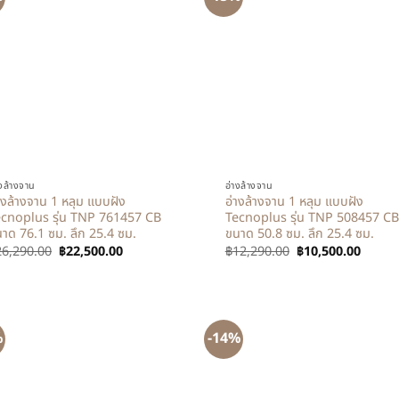
+
างล้างจาน
อ่างล้างจาน
างล้างจาน 1 หลุม แบบฝัง
อ่างล้างจาน 1 หลุม แบบฝัง
cnoplus รุ่น TNP 761457 CB
Tecnoplus รุ่น TNP 508457 CB
าด 76.1 ซม. ลึก 25.4 ซม.
ขนาด 50.8 ซม. ลึก 25.4 ซม.
26,290.00
฿
22,500.00
฿
12,290.00
฿
10,500.00
%
-14%