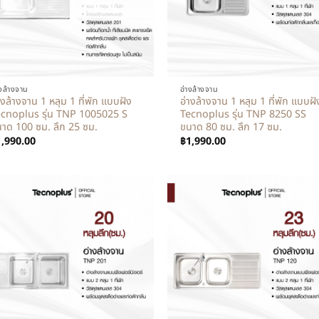
+
างล้างจาน
อ่างล้างจาน
างล้างจาน 1 หลุม 1 ที่พัก แบบฝัง
อ่างล้างจาน 1 หลุม 1 ที่พัก แบบฝั
cnoplus รุ่น TNP 1005025 S
Tecnoplus รุ่น TNP 8250 SS
าด 100 ซม. ลึก 25 ซม.
ขนาด 80 ซม. ลึก 17 ซม.
1,990.00
฿
1,990.00