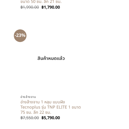
ขนาด 50 ซม. ลึก 21 ซม.
฿
1,990.00
฿
1,790.00
-23%
สินค้าหมดแล้ว
+
อ่างล้างจาน
อ่างล้างจาน 1 หลุม แบบฝัง
Tecnoplus รุ่น TNP ELITE 1 ขนาด
75 ซม. ลึก 22 ซม.
฿
7,550.00
฿
5,790.00