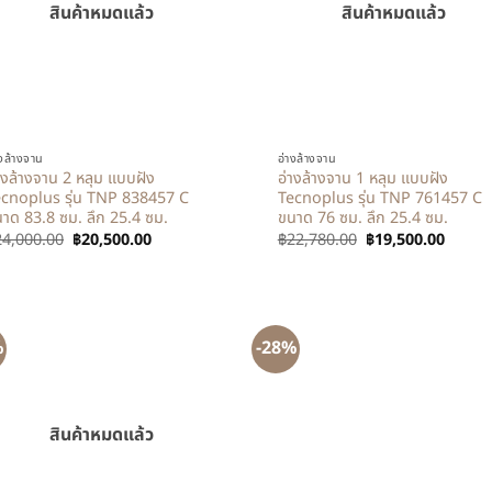
สินค้าหมดแล้ว
สินค้าหมดแล้ว
+
างล้างจาน
อ่างล้างจาน
างล้างจาน 2 หลุม แบบฝัง
อ่างล้างจาน 1 หลุม แบบฝัง
cnoplus รุ่น TNP 838457 C
Tecnoplus รุ่น TNP 761457 C
าด 83.8 ซม. ลึก 25.4 ซม.
ขนาด 76 ซม. ลึก 25.4 ซม.
24,000.00
฿
20,500.00
฿
22,780.00
฿
19,500.00
%
-28%
สินค้าหมดแล้ว