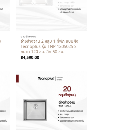
+
อ่างล้างจาน
ง
อ่างล้างจาน 2 หลุม 1 ที่พัก แบบฝัง
Tecnoplus รุ่น TNP 1205025 S
ขนาด 120 ซม. ลึก 50 ซม.
฿
4,590.00