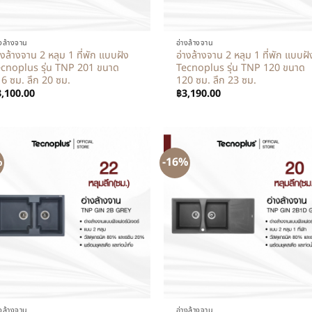
+
างล้างจาน
อ่างล้างจาน
างล้างจาน 2 หลุม 1 ที่พัก แบบฝัง
อ่างล้างจาน 2 หลุม 1 ที่พัก แบบฝั
cnoplus รุ่น TNP 201 ขนาด
Tecnoplus รุ่น TNP 120 ขนาด
6 ซม. ลึก 20 ซม.
120 ซม. ลึก 23 ซม.
3,100.00
฿
3,190.00
%
-16%
+
างล้างจาน
อ่างล้างจาน