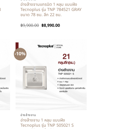
อ่างล้างจานแกรนิต 1 หลุม แบบฝัง
N
Tecnoplus รุ่น TNP 784521 GRAY
ขนาด 78 ซม. ลึก 22 ซม.
฿
9,900.00
฿
8,990.00
-10%
+
อ่างล้างจาน
อ่างล้างจาน 1 หลุม แบบฝัง
Tecnoplus รุ่น TNP 505021 S